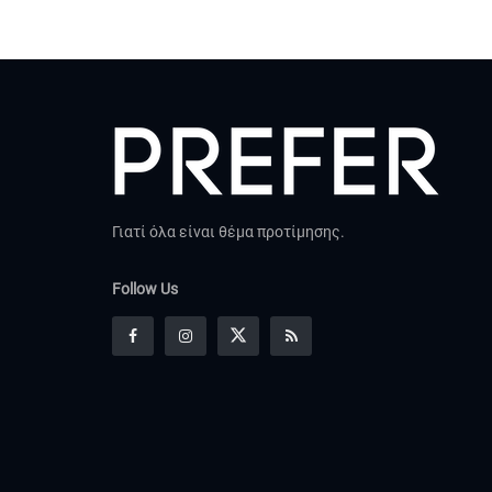
Γιατί όλα είναι θέμα προτίμησης.
Follow Us