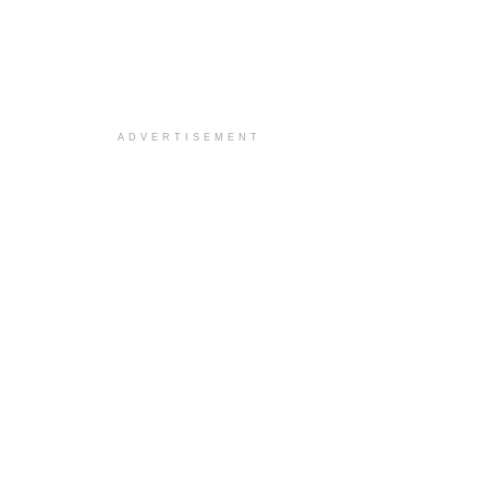
ADVERTISEMENT