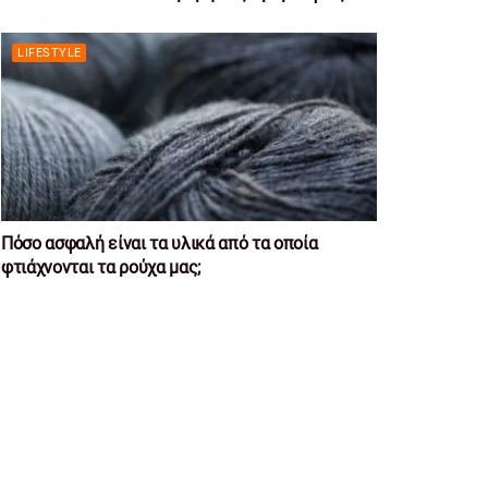
LIFESTYLE
Πόσο ασφαλή είναι τα υλικά από τα οποία
φτιάχνονται τα ρούχα μας;