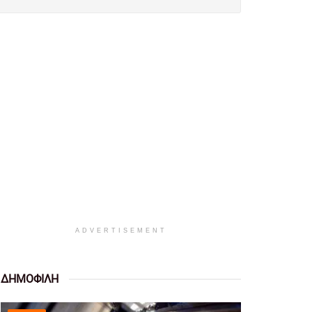
ADVERTISEMENT
ΔΗΜΟΦΙΛΗ