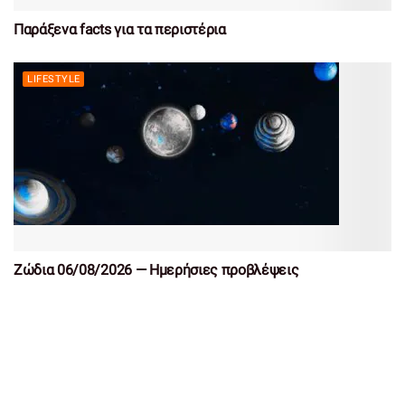
Παράξενα facts για τα περιστέρια
LIFESTYLE
Ζώδια 06/08/2026 — Ημερήσιες προβλέψεις