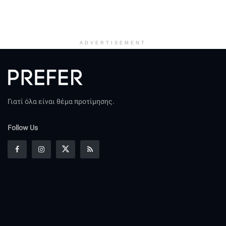
ADVERTISEMENT
Γιατί όλα είναι θέμα προτίμησης.
Follow Us