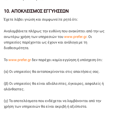
10.
ΑΠΟΚΛΕΙΣΜΟΣ ΕΓΓΥΗΣΕΩΝ
Έχετε λάβει γνώση και συμφωνείτε ρητά ότι:
Αναλαμβάνετε πλήρως την ευθύνη που ανακύπτει από την ως
ανωτέρω χρήση των υπηρεσιών του
www.prefer.gr
. Οι
υπηρεσίες παρέχονται ως έχουν και ανάλογα με τη
διαθεσιμότητα.
Το
www.prefer.gr
δεν παρέχει καμία εγγύηση ή υπόσχεση ότι:
(α) Οι υπηρεσίες θα ανταποκρίνονται στις απαιτήσεις σας.
(β) Οι υπηρεσίες θα είναι αδιάλειπτες, έγκαιρες, ασφαλείς ή
αλάνθαστες.
(γ) Τα αποτελέσματα που ενδέχεται να λαμβάνονται από την
χρήση των υπηρεσιών θα είναι ακριβή ή αξιόπιστα.