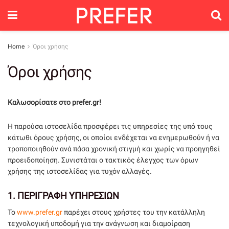
Home
Όροι χρήσης
Όροι χρήσης
Καλωσορίσατε στο
prefer
.gr!
Η παρούσα ιστοσελίδα προσφέρει τις υπηρεσίες της υπό τους
κάτωθι όρους χρήσης, οι οποίοι ενδέχεται να ενημερωθούν ή να
τροποποιηθούν ανά πάσα χρονική στιγμή και χωρίς να προηγηθεί
προειδοποίηση. Συνιστάται ο τακτικός έλεγχος των όρων
χρήσης της ιστοσελίδας για τυχόν αλλαγές.
1.
ΠΕΡΙΓΡΑΦΗ ΥΠΗΡΕΣΙΩΝ
Το
www.prefer.gr
παρέχει στους χρήστες του την κατάλληλη
τεχνολογική υποδομή για την ανάγνωση και διαμοίραση