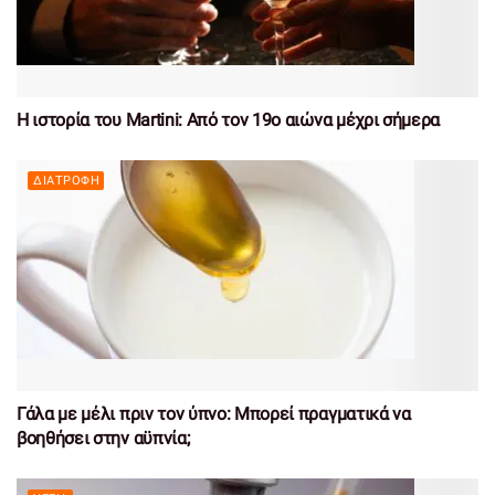
Η ιστορία του Martini: Από τον 19ο αιώνα μέχρι σήμερα
ΔΙΑΤΡΟΦΉ
Γάλα με μέλι πριν τον ύπνο: Μπορεί πραγματικά να
βοηθήσει στην αϋπνία;