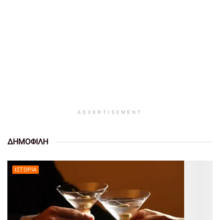
ADVERTISEMENT
ΔΗΜΟΦΙΛΗ
ΙΣΤΟΡΊΑ