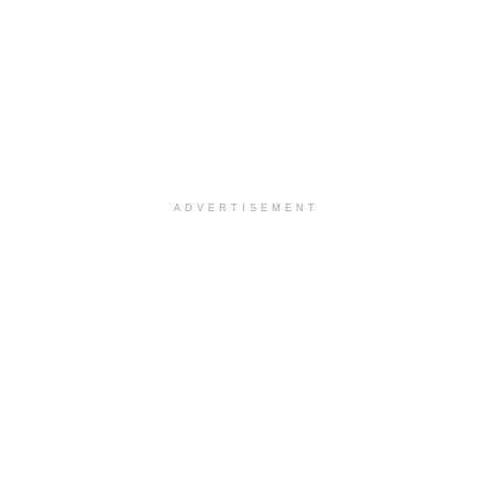
ADVERTISEMENT