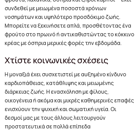
συνδεθεί με μειωμένα ποσοστά χρόνιων
νοσημάτων και υψηλότερο προσδόκιμο ζωής.
Μπορείτε να ξεκινήσετε απλά, προσθέτοντας ένα
φρούτο στο πρωινό ή αντικαθιστώντας το κόκκινο
κρέας με όσπρια μερικές φορές την εβδομάδα.
Χτίστε κοινωνικές σχέσεις
Η μοναξιά έχει συσχετιστεί με αυξημένο κίνδυνο
καρδιοπάθειας, κατάθλιψης και μειωμένης
διάρκειας ζωής. Η ενασχόληση με φίλους,
οικογένεια ή ακόμα και μικρές καθημερινές επαφές
ενισχύουν την ψυχική και σωματική υγεία. Οι
δεσμοί μας με τους άλλους λειτουργούν
προστατευτικά σε πολλά επίπεδα