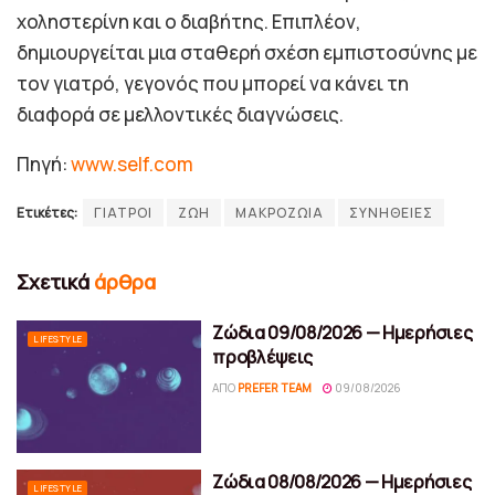
χοληστερίνη και ο διαβήτης. Επιπλέον,
δημιουργείται μια σταθερή σχέση εμπιστοσύνης με
τον γιατρό, γεγονός που μπορεί να κάνει τη
διαφορά σε μελλοντικές διαγνώσεις.
Πηγή:
www.self.com
Ετικέτες:
ΓΙΑΤΡΟΙ
ΖΩΗ
ΜΑΚΡΟΖΩΙΑ
ΣΥΝΗΘΕΙΕΣ
Σχετικά
άρθρα
Ζώδια 09/08/2026 — Ημερήσιες
LIFESTYLE
προβλέψεις
ΑΠΌ
PREFER TEAM
09/08/2026
Ζώδια 08/08/2026 — Ημερήσιες
LIFESTYLE