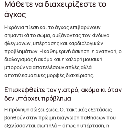
Μάθετε να διαχειρίζεστε το
άγχος
Η χρόνια πίεση και το άγχος επιβαρύνουν
σημαντικά το σώμα, αυξάνοντας τον κίνδυνο
φλεγμονών, υπέρτασης και καρδιολογικών
προβλημάτων. Η καθημερινή άσκηση, η αναπνοή, ο
διαλογισμός ή ακόμα και η χαλαρή μουσική
μπορούν να αποτελέσουν απλές αλλά
αποτελεσματικές μορφές διαχείρισης.
Επισκεφθείτε τον γιατρό, ακόμα κι όταν
δεν υπάρχει πρόβλημα
Η πρόληψη σώζει ζωές. Οι τακτικές εξετάσεις
βοηθούν στην πρώιμη διάγνωση παθήσεων που
εξελίσσονται σιωπηλά — όπως η υπέρταση, η