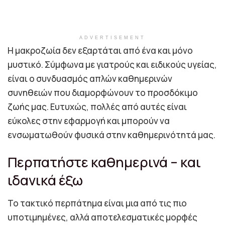
ADVERTISEMENT
Η μακροζωία δεν εξαρτάται από ένα και μόνο
μυστικό. Σύμφωνα με γιατρούς και ειδικούς υγείας,
είναι ο συνδυασμός απλών καθημερινών
συνηθειών που διαμορφώνουν το προσδόκιμο
ζωής μας. Ευτυχώς, πολλές από αυτές είναι
εύκολες στην εφαρμογή και μπορούν να
ενσωματωθούν φυσικά στην καθημερινότητά μας.
Περπατήστε καθημερινά – και
ιδανικά έξω
Το τακτικό περπάτημα είναι μια από τις πιο
υποτιμημένες, αλλά αποτελεσματικές μορφές