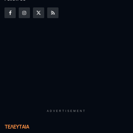
ADVERTISEMENT
ΤΕΛΕΥΤΑΊΑ