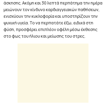
άσκησης. Ακόμη και 30 λεπτά περπάτημα την ημέρα
μειώνουν τον κίνδυνο καρδιαγγειακών παθήσεων,
ενισχύουν την κυκλοφορία και υποστηρίζουν την
ψυχική υγεία. Το να περπατάτε έξω, ειδικά στη
φύση, προσφέρει επιπλέον οφέλη μέσω έκθεσης
στο φως του ήλιου και μείωσης του στρες.