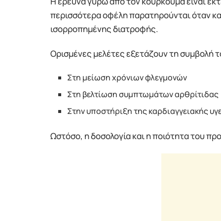
Η έρευνα γύρω από τον κουρκουμά είναι εκτ
περισσότερα οφέλη παρατηρούνται όταν κα
ισορροπημένης διατροφής.
Ορισμένες μελέτες εξετάζουν τη συμβολή τ
Στη μείωση χρόνιων φλεγμονών
Στη βελτίωση συμπτωμάτων αρθρίτιδας
Στην υποστήριξη της καρδιαγγειακής υγ
Ωστόσο, η δοσολογία και η ποιότητα του πρ