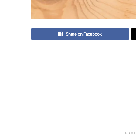
Share on Facebook
ADV