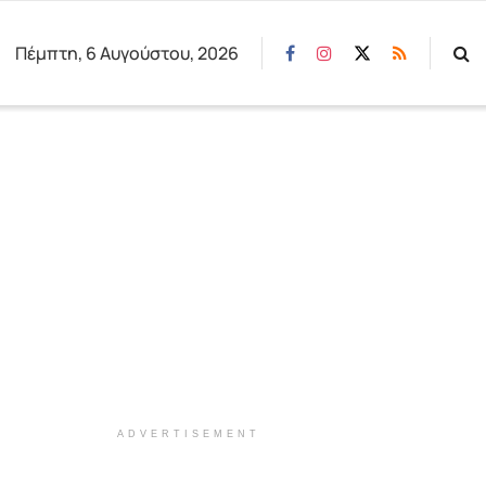
Πέμπτη, 6 Αυγούστου, 2026
ADVERTISEMENT