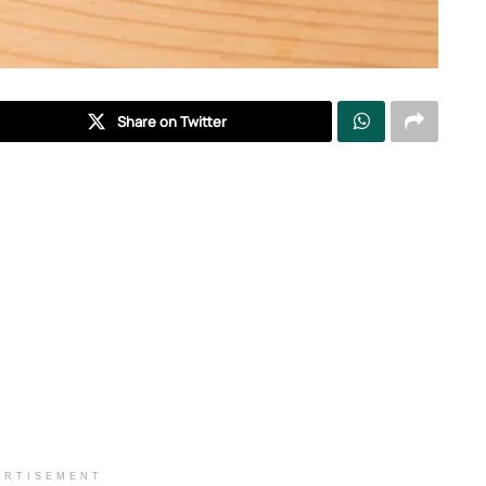
Share on Twitter
ERTISEMENT