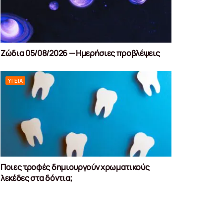
Ζώδια 05/08/2026 — Ημερήσιες προβλέψεις
ΥΓΕΊΑ
Ποιες τροφές δημιουργούν χρωματικούς
λεκέδες στα δόντια;