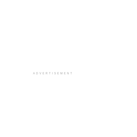
ADVERTISEMENT