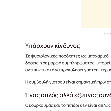
ADV
Υπάρχουν κίνδυνοι;
Σε φυσιολογικές ποσότητες ως μπαχαρικό,
δόσεις ή σε μορφή συμπληρώματος, μπορεί
αντιπηκτικά) ή να προκαλέσει γαστρεντερικ
Η συμβουλή γιατρού είναι σημαντική πριν 
Ένας απλός αλλά έξυπνος συ
Ο κουρκουμάς και το πιπέρι δεν είναι απλώς