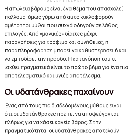
ADVERTISEMENT
Η απώλεια βάρους είναι ένα θέμα που απασχολεί
πολλούς, όμως γύρω από αυτό κυκλοφορούν
αμέτρητοι μύθοι που συχνά οδηγούν σε λάθος
επιλογές. Από «μαγικές» δίαιτες μέχρι
παρανοήσεις για τρόφιμα και συνήθειες, η
παραπληροφόρηση μπορεί να καθυστερήσει ή και
να εμποδίσει την πρόοδο. Η κατανόηση του τι
ισχύει πραγματικά είναι το πρώτο βήμα για ένα πιο
αποτελεσματικό και υγιές αποτέλεσμα.
Οι υδατάνθρακες παχαίνουν
Ένας από τους πιο διαδεδομένους μύθους είναι
ότι οι υδατάνθρακες πρέπει να αποφεύγονται
πλήρως για να χάσει κανείς βάρος. Στην
πραγματικότητα, οι υδατάνθρακες αποτελούν