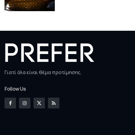
Γιατί όλα είναι θέμα προτίμησης.
Follow Us