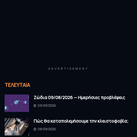
ADVERTISEMENT
ΤΕΛΕΥΤΑΊΑ
Ζώδια 09/08/2026 — Ημερήσιες προβλέψεις
09/08/2026
Πώς θα καταπολεμήσουμε την κλειστοφοβία;
08/08/2026