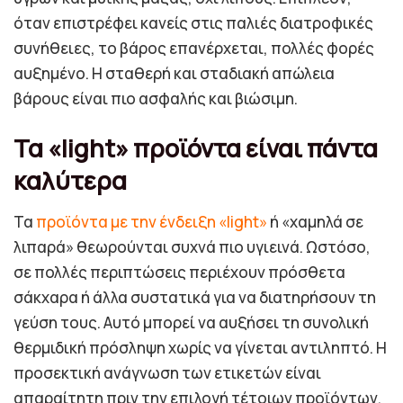
όταν επιστρέφει κανείς στις παλιές διατροφικές
συνήθειες, το βάρος επανέρχεται, πολλές φορές
αυξημένο. Η σταθερή και σταδιακή απώλεια
βάρους είναι πιο ασφαλής και βιώσιμη.
Τα «light» προϊόντα είναι πάντα
καλύτερα
Τα
προϊόντα με την ένδειξη «light»
ή «χαμηλά σε
λιπαρά» θεωρούνται συχνά πιο υγιεινά. Ωστόσο,
σε πολλές περιπτώσεις περιέχουν πρόσθετα
σάκχαρα ή άλλα συστατικά για να διατηρήσουν τη
γεύση τους. Αυτό μπορεί να αυξήσει τη συνολική
θερμιδική πρόσληψη χωρίς να γίνεται αντιληπτό. Η
προσεκτική ανάγνωση των ετικετών είναι
απαραίτητη πριν την επιλογή τέτοιων προϊόντων.