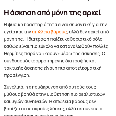
Η άσκηση από μόνη της αρκεί
Η φυσική δραστηριότητα είναι σημαντική για την
υγεία και την
απώλεια βάρους
, αλλά δεν αρκεί από
μόνη της. Η διατροφή παίζει καθοριστικό ρόλο,
καθώς είναι πιο εύκολο να καταναλωθούν πολλές
θερμίδες παρά να «καούν» μέσω της άσκησης. Ο
συνδυασμός ισορροπημένης διατροφής και
τακτικής άσκησης είναι η πιο αποτελεσματική
προσέγγιση.
Συνολικά, η απομάκρυνση από αυτούς τους
μύθους βοηθά στην υιοθέτηση πιο ρεαλιστικών
και υγιών συνηθειών. Η απώλεια βάρους δεν
βασίζεται σε ακραίες λύσεις, αλλά σε συνέπεια,
ισορροπία και σωστή ενημέρωση.