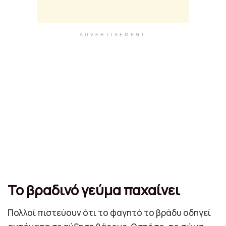
ADVERTISEMENT
Το βραδινό γεύμα παχαίνει
Πολλοί πιστεύουν ότι το φαγητό το βράδυ οδηγεί