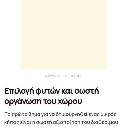
ADVERTISEMENT
Επιλογή φυτών και σωστή
οργάνωση του χώρου
Το πρώτο βήμα για να δημιουργηθεί ένας μικρός
κήπος είναι η σωστή αξιοποίηση του διαθέσιμου