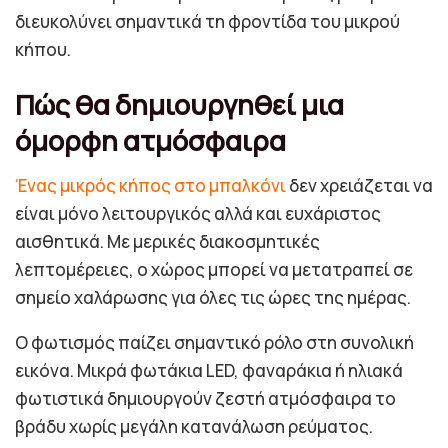
διευκολύνει σημαντικά τη φροντίδα του μικρού
κήπου.
Πώς θα δημιουργηθεί μια
όμορφη ατμόσφαιρα
Ένας μικρός κήπος στο μπαλκόνι
δεν χρειάζεται να
είναι μόνο λειτουργικός αλλά και ευχάριστος
αισθητικά. Με μερικές διακοσμητικές
λεπτομέρειες, ο χώρος μπορεί να μετατραπεί σε
σημείο χαλάρωσης για όλες τις ώρες της ημέρας.
Ο φωτισμός παίζει σημαντικό ρόλο στη συνολική
εικόνα. Μικρά φωτάκια LED, φαναράκια ή ηλιακά
φωτιστικά δημιουργούν ζεστή ατμόσφαιρα το
βράδυ χωρίς μεγάλη κατανάλωση ρεύματος.