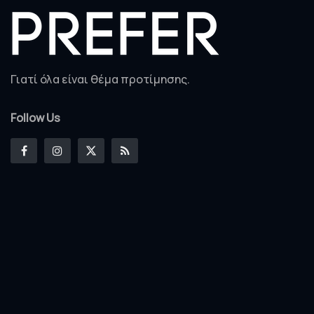
Γιατί όλα είναι θέμα προτίμησης.
Follow Us