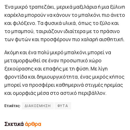
Ένα μικρό τραπεζάκι, μερικά μαξιλάρια ή μια ξύλινη
καρέκλα μπορούν να κάνουν το μπαλκόνι πιο άνετο
και φιλόξενο. Τα φυσικά υλικά, όπως το ξύλο και
το μπαμπού, ταιριάζουν ιδιαίτερα με το πράσινο
των φυτών και προσφέρουν πιο χαλαρή αισθητική.
Ακόμη και ένα πολύ μικρό μπαλκόνι μπορεί να
μεταμορφωθεί σε έναν προσωπικό χώρο
ξεκούρασης και επαφής με τη φύση. Με λίγη
φροντίδα και δημιουργικότητα, ένας μικρός κήπος
μπορεί να προσφέρει καθημερινά στιγμές ηρεμίας
και ομορφιάς μέσα στο αστικό περιβάλλον.
Ετικέτες:
ΔΙΑΚΟΣΜΗΣΗ
ΦΥΤΑ
Σχετικά
άρθρα