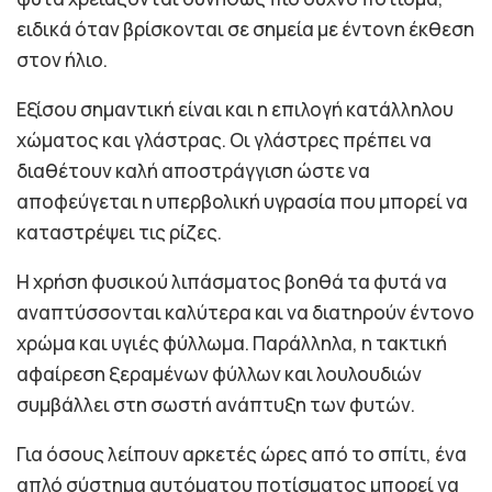
ειδικά όταν βρίσκονται σε σημεία με έντονη έκθεση
στον ήλιο.
Εξίσου σημαντική είναι και η επιλογή κατάλληλου
χώματος και γλάστρας. Οι γλάστρες πρέπει να
διαθέτουν καλή αποστράγγιση ώστε να
αποφεύγεται η υπερβολική υγρασία που μπορεί να
καταστρέψει τις ρίζες.
Η χρήση φυσικού λιπάσματος βοηθά τα φυτά να
αναπτύσσονται καλύτερα και να διατηρούν έντονο
χρώμα και υγιές φύλλωμα. Παράλληλα, η τακτική
αφαίρεση ξεραμένων φύλλων και λουλουδιών
συμβάλλει στη σωστή ανάπτυξη των φυτών.
Για όσους λείπουν αρκετές ώρες από το σπίτι, ένα
απλό σύστημα αυτόματου ποτίσματος μπορεί να