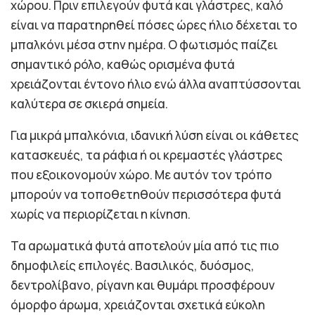
χώρου. Πριν επιλεγούν φυτά και γλάστρες, καλό
είναι να παρατηρηθεί πόσες ώρες ήλιο δέχεται το
μπαλκόνι μέσα στην ημέρα. Ο φωτισμός παίζει
σημαντικό ρόλο, καθώς ορισμένα φυτά
χρειάζονται έντονο ήλιο ενώ άλλα αναπτύσσονται
καλύτερα σε σκιερά σημεία.
Για μικρά μπαλκόνια, ιδανική λύση είναι οι κάθετες
κατασκευές, τα ράφια ή οι κρεμαστές γλάστρες
που εξοικονομούν χώρο. Με αυτόν τον τρόπο
μπορούν να τοποθετηθούν περισσότερα φυτά
χωρίς να περιορίζεται η κίνηση.
Τα αρωματικά φυτά αποτελούν μία από τις πιο
δημοφιλείς επιλογές. Βασιλικός, δυόσμος,
δεντρολίβανο, ρίγανη και θυμάρι προσφέρουν
όμορφο άρωμα, χρειάζονται σχετικά εύκολη