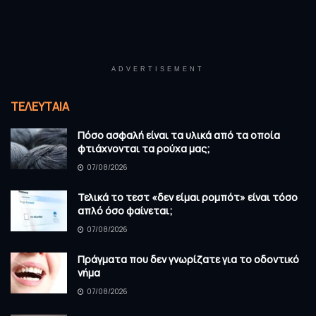
ADVERTISEMENT
ΤΕΛΕΥΤΑΊΑ
Πόσο ασφαλή είναι τα υλικά από τα οποία
φτιάχνονται τα ρούχα μας;
07/08/2026
Τελικά το τεστ «δεν είμαι ρομπότ» είναι τόσο
απλό όσο φαίνεται;
07/08/2026
Πράγματα που δεν γνωρίζατε για το οδοντικό
νήμα
07/08/2026