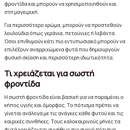
φροντίδα και μπορούν να χρησιμοποιηθούν και
στη μαγειρική.
Για περισσότερο χρώμα, μπορούν να προστεθούν
λουλούδια όπως γεράνια, πετούνιες ή λεβάντα.
Όσοι επιθυμούν κάτι πιο εντυπωσιακό μπορούν να
επιλέξουν αναρριχώμενα φυτά που δημιουργούν
φυσική σκίαση και περισσότερη ιδιωτικότητα.
Τι χρειάζεται για σωστή
φροντίδα
Η σωστή φροντίδα είναι βασική για να παραμένει ο
κήπος υγιής και όμορφος. Το πότισμα πρέπει να
γίνεται ανάλογα με τις ανάγκες κάθε φυτού και τις
καιρικές συνθήκες. Τους καλοκαιρινούς μήνες τα
φυτά χρειάζονται συνήθως πιο συχνό πότισμα,