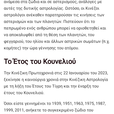
ανάμεσα στα ζώδια και σε αστερισμούς, ανάλογες με
αυτές της δυτικής αστρολογίας. Ωστόσο, οι Κινέζοι
αστρολόγοι ανέκαθεν παρατηρούσαν τις κινήσεις των
αστερισμών και των πλανητών. Πιστεύουν ότι το
πεπρωμένο ενός ανθρώπου μπορεί να οριοθετηθεί και
να αποκαλυφθεί από τη θέση των πλανητών, του
φεγγαριού, του ηλίου και άλλων αστρικών σωμάτων (π.χ.
κομήτες) την ώρα γέννησης του ατόμου.
Το Έτος του Κουνελιού
Την Κινέζικη Πρωτοχρονιά στις 22 Ιανουαρίου του 2023,
ξεκίνησε η καινούργια χρονιά στην Κινέζικη Αστρολογία
με τη λήξη του Έτους του Τίγρη και την έναρξη του
έτους του Κουνελιού.
Όσοι είστε γεννημένοι το 1939, 1951, 1963, 1975, 1987,
1999, 2011, ανήκετε το συγκεκριμένο ζώδιο του