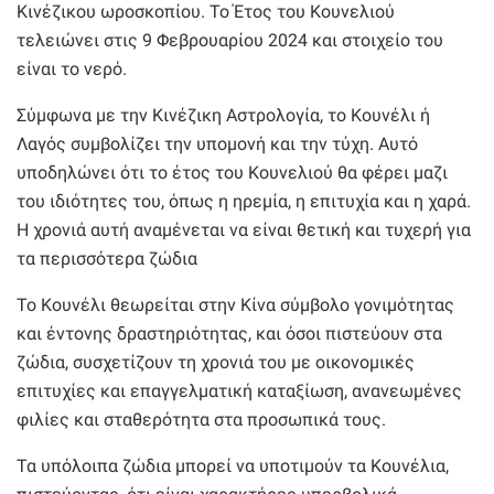
Κινέζικου ωροσκοπίου. Το Έτος του Κουνελιού
τελειώνει στις 9 Φεβρουαρίου 2024 και στοιχείο του
είναι το νερό.
Σύμφωνα με την Κινέζικη Αστρολογία, το Κουνέλι ή
Λαγός συμβολίζει την υπομονή και την τύχη. Αυτό
υποδηλώνει ότι το έτος του Κουνελιού θα φέρει μαζι
του ιδιότητες του, όπως η ηρεμία, η επιτυχία και η χαρά.
Η χρονιά αυτή αναμένεται να είναι θετική και τυχερή για
τα περισσότερα ζώδια
Το Κουνέλι θεωρείται στην Κίνα σύμβολο γονιμότητας
και έντονης δραστηριότητας, και όσοι πιστεύουν στα
ζώδια, συσχετίζουν τη χρονιά του με οικονομικές
επιτυχίες και επαγγελματική καταξίωση, ανανεωμένες
φιλίες και σταθερότητα στα προσωπικά τους.
Τα υπόλοιπα ζώδια μπορεί να υποτιμούν τα Κουνέλια,