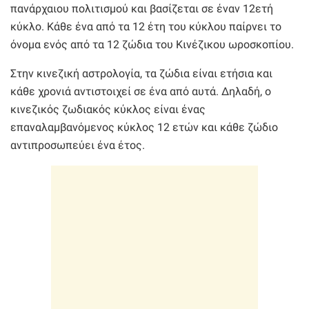
πανάρχαιου πολιτισμού και βασίζεται σε έναν 12ετή
κύκλο. Κάθε ένα από τα 12 έτη του κύκλου παίρνει το
όνομα ενός από τα 12 ζώδια του Κινέζικου ωροσκοπίου.
Στην κινεζική αστρολογία, τα ζώδια είναι ετήσια και
κάθε χρονιά αντιστοιχεί σε ένα από αυτά. Δηλαδή, ο
κινεζικός ζωδιακός κύκλος είναι ένας
επαναλαμβανόμενος κύκλος 12 ετών και κάθε ζώδιο
αντιπροσωπεύει ένα έτος.