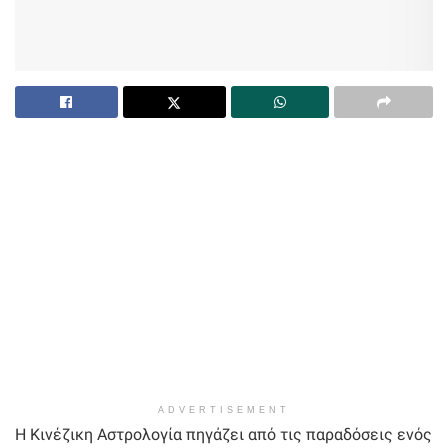
ADVERTISEMENT
Η Κινέζικη Αστρολογία πηγάζει από τις παραδόσεις ενός