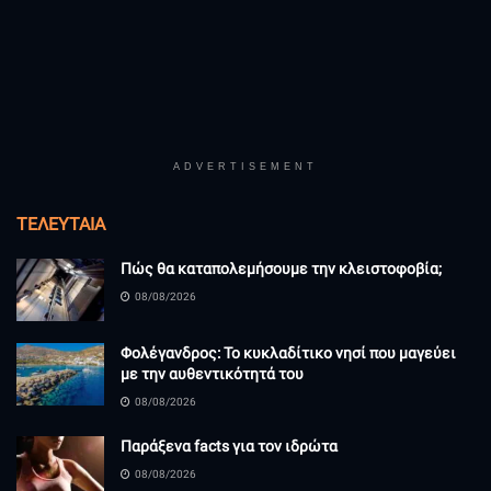
ADVERTISEMENT
ΤΕΛΕΥΤΑΊΑ
Πώς θα καταπολεμήσουμε την κλειστοφοβία;
08/08/2026
Φολέγανδρος: Το κυκλαδίτικο νησί που μαγεύει
με την αυθεντικότητά του
08/08/2026
Παράξενα facts για τον ιδρώτα
08/08/2026