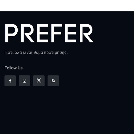
Γιατί όλα είναι θέμα προτίμησης.
Follow Us