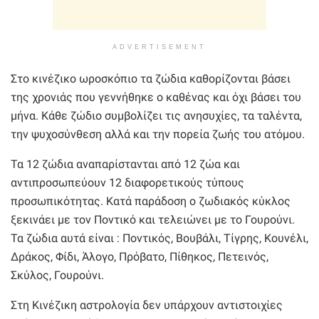
ADVERTISEMENT
Στο κινέζικο ωροσκόπιο τα ζώδια καθορίζονται βάσει
της χρονιάς που γεννήθηκε ο καθένας και όχι βάσει του
μήνα. Κάθε ζώδιο συμβολίζει τις ανησυχίες, τα ταλέντα,
την ψυχοσύνθεση αλλά και την πορεία ζωής του ατόμου.
Τα 12 ζώδια αναπαρίστανται από 12 ζώα και
αντιπροσωπεύουν 12 διαφορετικούς τύπους
προσωπικότητας. Κατά παράδοση ο ζωδιακός κύκλος
ξεκινάει με τον Ποντικό και τελειώνει με το Γουρούνι.
Τα ζώδια αυτά είναι : Ποντικός, Βουβάλι, Τίγρης, Κουνέλι,
Δράκος, Φίδι, Άλογο, Πρόβατο, Πίθηκος, Πετεινός,
Σκύλος, Γουρούνι.
Στη Κινέζικη αστρολογία δεν υπάρχουν αντιστοιχίες