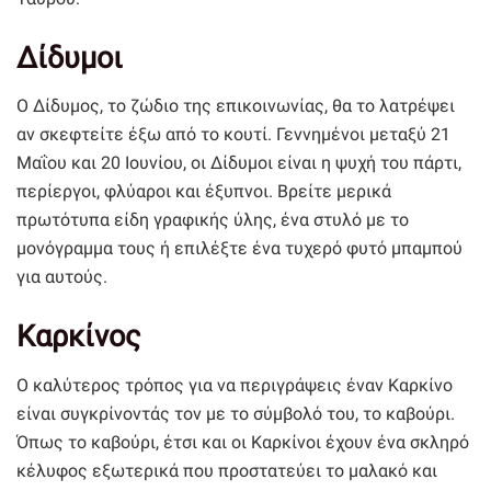
Δίδυμοι
Ο Δίδυμος, το ζώδιο της επικοινωνίας, θα το λατρέψει
αν σκεφτείτε έξω από το κουτί. Γεννημένοι μεταξύ 21
Μαΐου και 20 Ιουνίου, οι Δίδυμοι είναι η ψυχή του πάρτι,
περίεργοι, φλύαροι και έξυπνοι. Βρείτε μερικά
πρωτότυπα είδη γραφικής ύλης, ένα στυλό με το
μονόγραμμα τους ή επιλέξτε ένα τυχερό φυτό μπαμπού
για αυτούς.
Καρκίνος
Ο καλύτερος τρόπος για να περιγράψεις έναν Καρκίνο
είναι συγκρίνοντάς τον με το σύμβολό του, το καβούρι.
Όπως το καβούρι, έτσι και οι Καρκίνοι έχουν ένα σκληρό
κέλυφος εξωτερικά που προστατεύει το μαλακό και