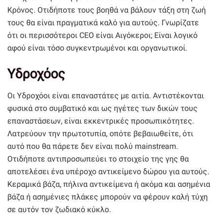
Κρόνος. Οτιδήποτε τους βοηθά να βάλουν τάξη στη ζωή
τους θα είναι πραγματικά καλό για αυτούς. Γνωρίζατε
ότι οι περισσότεροι CEO είναι Αιγόκεροι; Είναι λογικό
αφού είναι τόσο συγκεντρωμένοι και οργανωτικοί.
Υδροχόος
Οι Υδροχόοι είναι επαναστάτες με αιτία. Αντιστέκονται
φυσικά στο συμβατικό και ως ηγέτες των δικών τους
επαναστάσεων, είναι εκκεντρικές προσωπικότητες.
Λατρεύουν την πρωτοτυπία, οπότε βεβαιωθείτε, ότι
αυτό που θα πάρετε δεν είναι πολύ mainstream.
Οτιδήποτε αντιπροσωπεύει το στοιχείο της γης θα
αποτελέσει ένα υπέροχο αντικείμενο δώρου για αυτούς.
Κεραμικά βάζα, πήλινα αντικείμενα ή ακόμα και ασημένια
βάζα ή ασημένιες πλάκες μπορούν να φέρουν καλή τύχη
σε αυτόν τον ζωδιακό κύκλο.