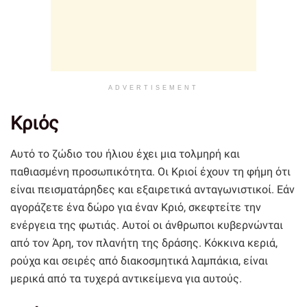
ADVERTISEMENT
Κριός
Αυτό το ζώδιο του ήλιου έχει μια τολμηρή και
παθιασμένη προσωπικότητα. Οι Κριοί έχουν τη φήμη ότι
είναι πεισματάρηδες και εξαιρετικά ανταγωνιστικοί. Εάν
αγοράζετε ένα δώρο για έναν Κριό, σκεφτείτε την
ενέργεια της φωτιάς. Αυτοί οι άνθρωποι κυβερνώνται
από τον Άρη, τον πλανήτη της δράσης. Κόκκινα κεριά,
ρούχα και σειρές από διακοσμητικά λαμπάκια, είναι
μερικά από τα τυχερά αντικείμενα για αυτούς.