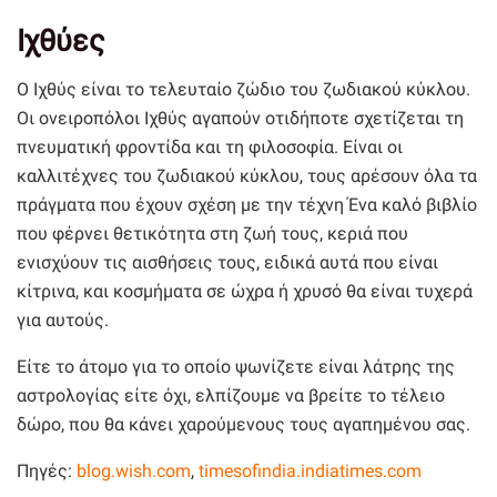
Ιχθύες
Ο Ιχθύς είναι το τελευταίο ζώδιο του ζωδιακού κύκλου.
Οι ονειροπόλοι Ιχθύς αγαπούν οτιδήποτε σχετίζεται τη
πνευματική φροντίδα και τη φιλοσοφία. Είναι οι
καλλιτέχνες του ζωδιακού κύκλου, τους αρέσουν όλα τα
πράγματα που έχουν σχέση με την τέχνη Ένα καλό βιβλίο
που φέρνει θετικότητα στη ζωή τους, κεριά που
ενισχύουν τις αισθήσεις τους, ειδικά αυτά που είναι
κίτρινα, και κοσμήματα σε ώχρα ή χρυσό θα είναι τυχερά
για αυτούς.
Είτε το άτομο για το οποίο ψωνίζετε είναι λάτρης της
αστρολογίας είτε όχι, ελπίζουμε να βρείτε το τέλειο
δώρο, που θα κάνει χαρούμενους τους αγαπημένου σας.
Πηγές:
blog.wish.com
,
timesofindia.indiatimes.com