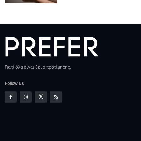
Γιατί όλα είναι θέμα προτίμησης.
Follow Us