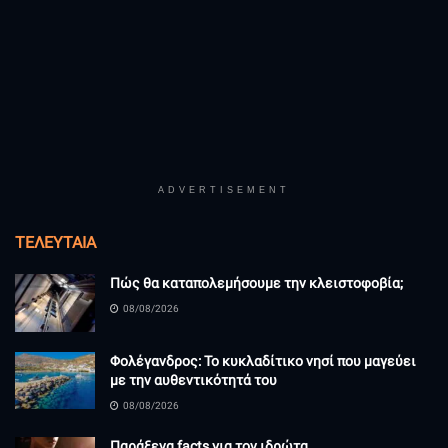
ADVERTISEMENT
ΤΕΛΕΥΤΑΊΑ
Πώς θα καταπολεμήσουμε την κλειστοφοβία;
08/08/2026
Φολέγανδρος: Το κυκλαδίτικο νησί που μαγεύει
με την αυθεντικότητά του
08/08/2026
Παράξενα facts για τον ιδρώτα