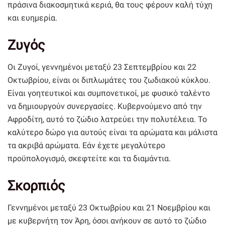
πράσινα διακοσμητικά κεριά, θα τους φέρουν καλή τύχη
και ευημερία.
Ζυγός
Οι Ζυγοί, γεννημένοι μεταξύ 23 Σεπτεμβρίου και 22
Οκτωβρίου, είναι οι διπλωμάτες του ζωδιακού κύκλου.
Είναι γοητευτικοί και συμπονετικοί, με φυσικό ταλέντο
να δημιουργούν συνεργασίες. Κυβερνούμενο από την
Αφροδίτη, αυτό το ζώδιο λατρεύει την πολυτέλεια. Το
καλύτερο δώρο για αυτούς είναι τα αρώματα και μάλιστα
τα ακριβά αρώματα. Εάν έχετε μεγαλύτερο
προϋπολογισμό, σκεφτείτε και τα διαμάντια.
Σκορπιός
Γεννημένοι μεταξύ 23 Οκτωβρίου και 21 Νοεμβρίου και
με κυβερνήτη τον Άρη, όσοι ανήκουν σε αυτό το ζώδιο