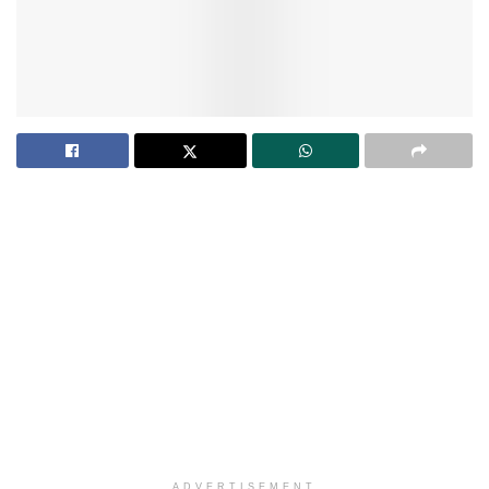
ADVERTISEMENT