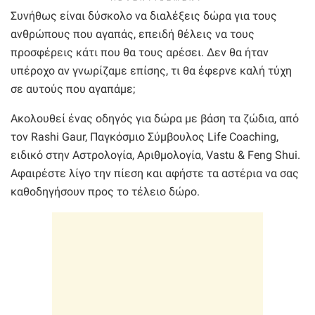
Συνήθως είναι δύσκολο να διαλέξεις δώρα για τους
ανθρώπους που αγαπάς, επειδή θέλεις να τους
προσφέρεις κάτι που θα τους αρέσει. Δεν θα ήταν
υπέροχο αν γνωρίζαμε επίσης, τι θα έφερνε καλή τύχη
σε αυτούς που αγαπάμε;
Ακολουθεί ένας οδηγός για δώρα με βάση τα ζώδια, από
τον Rashi Gaur, Παγκόσμιο Σύμβουλος Life Coaching,
ειδικό στην Αστρολογία, Αριθμολογία, Vastu & Feng Shui.
Αφαιρέστε λίγο την πίεση και αφήστε τα αστέρια να σας
καθοδηγήσουν προς το τέλειο δώρο.