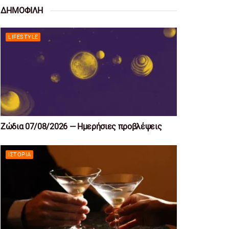
ΔΗΜΟΦΙΛΗ
LIFESTYLE
Ζώδια 07/08/2026 — Ημερήσιες προβλέψεις
ΙΣΤΟΡΊΑ