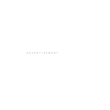
ADVERTISEMENT