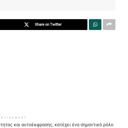
Share on Twitter
ERTISEMENT
ότητας και αυτοέκφρασης, κατέχει ένα σημαντικό ρόλο