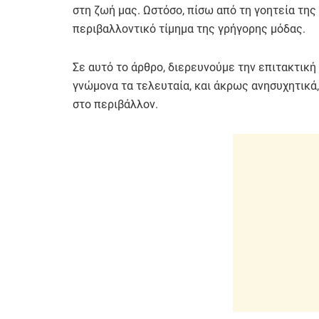
στη ζωή μας. Ωστόσο, πίσω από τη γοητεία της
περιβαλλοντικό τίμημα της γρήγορης μόδας.
Σε αυτό το άρθρο, διερευνούμε την επιτακτική
γνώμονα τα τελευταία, και άκρως ανησυχητικά,
στο περιβάλλον.