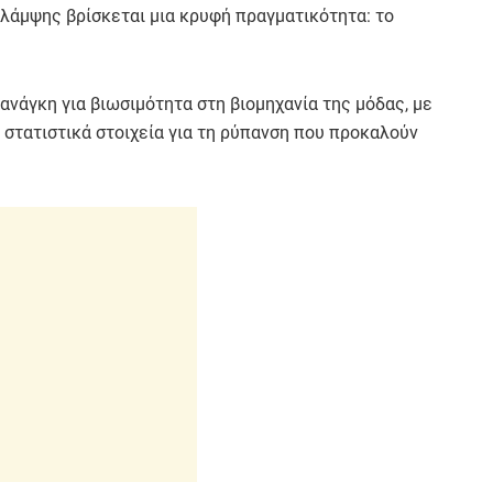
 λάμψης βρίσκεται μια κρυφή πραγματικότητα: το
 ανάγκη για βιωσιμότητα στη βιομηχανία της μόδας, με
 στατιστικά στοιχεία για τη ρύπανση που προκαλούν