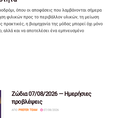
υροδρόμι, όπου οι αποφάσεις που λαμβάνονται σήμερα
ηση φιλικών προς το περιβάλλον υλικών, τη μείωση
 πρακτικές, η βιομηχανία της μόδας μπορεί όχι μόνο
ο, αλλά και να αποτελέσει ένα εμπνευσμένο
Ζώδια 07/08/2026 — Ημερήσιες
προβλέψεις
ΑΠΌ
PREFER TEAM
07/08/2026