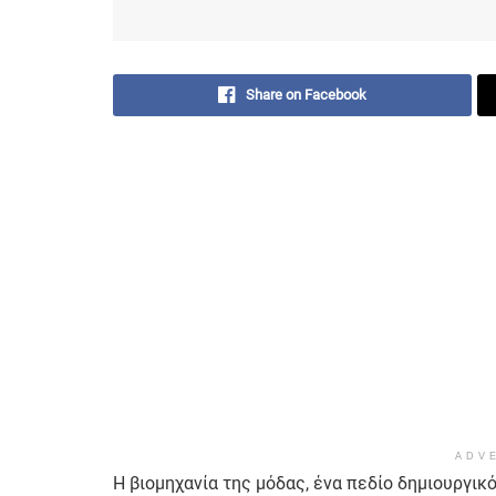
Share on Facebook
ADV
Η βιομηχανία της μόδας, ένα πεδίο δημιουργικ