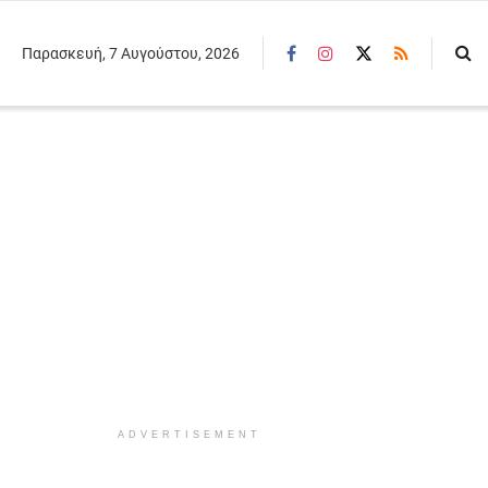
Παρασκευή, 7 Αυγούστου, 2026
ADVERTISEMENT