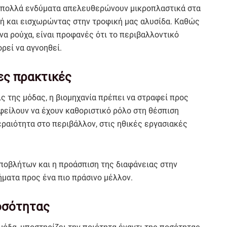
σε πολλά ενδύματα απελευθερώνουν μικροπλαστικά στα
ή και εισχωρώντας στην τροφική μας αλυσίδα. Καθώς
α ρούχα, είναι προφανές ότι το περιβαλλοντικό
ρεί να αγνοηθεί.
ες πρακτικές
ς της μόδας, η βιομηχανία πρέπει να στραφεί προς
οφείλουν να έχουν καθοριστικό ρόλο στη θέσπιση
ραιότητα στο περιβάλλον, στις ηθικές εργασιακές
ποβλήτων και η προάσπιση της διαφάνειας στην
ήματα προς ένα πιο πράσινο μέλλον.
οσότητας