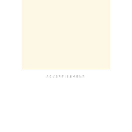
ADVERTISEMENT