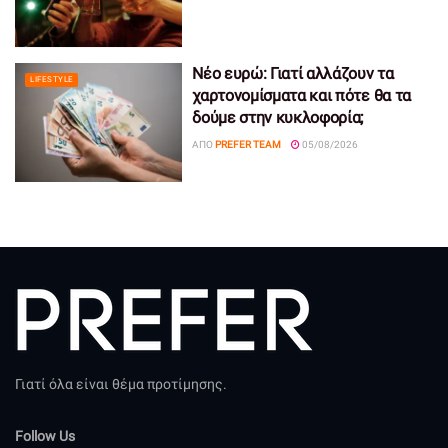
Νέο ευρώ: Γιατί αλλάζουν τα
LIFESTYLE
χαρτονομίσματα και πότε θα τα
δούμε στην κυκλοφορία;
ΑΠΌ
PREFER TEAM
05/08/2026
Γιατί όλα είναι θέμα προτίμησης.
Follow Us