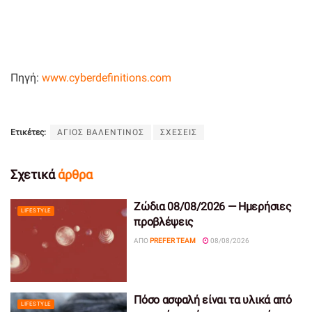
Πηγή:
www.cyberdefinitions.com
Ετικέτες:
ΑΓΙΟΣ ΒΑΛΕΝΤΙΝΟΣ
ΣΧΕΣΕΙΣ
Σχετικά
άρθρα
Ζώδια 08/08/2026 — Ημερήσιες
LIFESTYLE
προβλέψεις
ΑΠΌ
PREFER TEAM
08/08/2026
Πόσο ασφαλή είναι τα υλικά από
LIFESTYLE