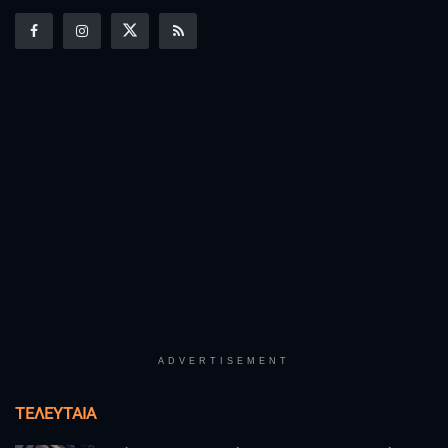
ADVERTISEMENT
ΤΕΛΕΥΤΑΊΑ