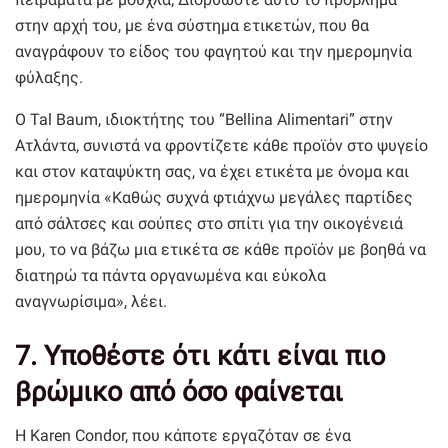
στην αρχή του, με ένα σύστημα ετικετών, που θα
αναγράφουν το είδος του φαγητού και την ημερομηνία
φύλαξης.
Ο Tal Baum, ιδιοκτήτης του “Bellina Alimentari” στην
Ατλάντα, συνιστά να φροντίζετε κάθε προϊόν στο ψυγείο
και στον καταψύκτη σας, να έχει ετικέτα με όνομα και
ημερομηνία «Καθώς συχνά φτιάχνω μεγάλες παρτίδες
από σάλτσες και σούπες στο σπίτι για την οικογένειά
μου, το να βάζω μια ετικέτα σε κάθε προϊόν με βοηθά να
διατηρώ τα πάντα οργανωμένα και εύκολα
αναγνωρίσιμα», λέει.
7. Υποθέστε ότι κάτι είναι πιο
βρώμικο από όσο φαίνεται
Η Karen Condor, που κάποτε εργαζόταν σε ένα