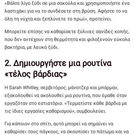
«Βάλτε λίγο ξύδι σε μια σακούλα και χρησιμοποιήστε ένα
λαστιχάκι για να το συνδέσετε στη βρύση. Αφήστε το να
όλη τη νύχτα και ξεπλύνετε το πρωί», προτείνει.
Μπορείτε επίσης να καθαρίσετε ξύλινες σανίδες κοπής,
που δεν αντέχουν στη θερμότητα και φιλοξενούν εύκολα
βακτήρια, με λευκό ξύδι.
2. Δημιουργήστε μια ρουτίνα
«τέλος βάρδιας»
Η Sarah Whitley, σερβιτόρος, μάνατζερ και μπάρμαν,
εξακολουθεί να ακολουθεί μια ρουτίνα, που έμαθε όταν
εργαζόταν στο εστιατόριο. «Τερματίστε κάθε βάρδια με
τις ίδιες εργασίες καθαρισμού», συμβουλεύει.
Για κάποιον στο σπίτι, αυτό μπορεί να σημαίνει να
καθαρίσει τους πάγκους, να σκουπίσει το πάτωμα και να