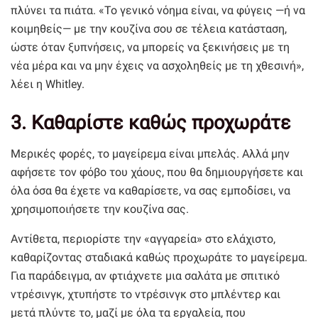
πλύνει τα πιάτα. «Το γενικό νόημα είναι, να φύγεις —ή να
κοιμηθείς— με την κουζίνα σου σε τέλεια κατάσταση,
ώστε όταν ξυπνήσεις, να μπορείς να ξεκινήσεις με τη
νέα μέρα και να μην έχεις να ασχοληθείς με τη χθεσινή»,
λέει η Whitley.
3. Καθαρίστε καθώς προχωράτε
Μερικές φορές, το μαγείρεμα είναι μπελάς. Αλλά μην
αφήσετε τον φόβο του χάους, που θα δημιουργήσετε και
όλα όσα θα έχετε να καθαρίσετε, να σας εμποδίσει, να
χρησιμοποιήσετε την κουζίνα σας.
Αντίθετα, περιορίστε την «αγγαρεία» στο ελάχιστο,
καθαρίζοντας σταδιακά καθώς προχωράτε το μαγείρεμα.
Για παράδειγμα, αν φτιάχνετε μια σαλάτα με σπιτικό
ντρέσινγκ, χτυπήστε το ντρέσινγκ στο μπλέντερ και
μετά πλύντε το, μαζί με όλα τα εργαλεία, που