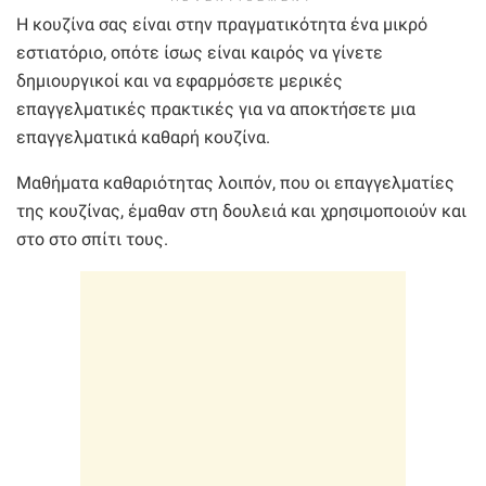
Η κουζίνα σας είναι στην πραγματικότητα ένα μικρό
εστιατόριο, οπότε ίσως είναι καιρός να γίνετε
δημιουργικοί και να εφαρμόσετε μερικές
επαγγελματικές πρακτικές για να αποκτήσετε μια
επαγγελματικά καθαρή κουζίνα.
Μαθήματα καθαριότητας λοιπόν, που οι επαγγελματίες
της κουζίνας, έμαθαν στη δουλειά και χρησιμοποιούν και
στο στο σπίτι τους.