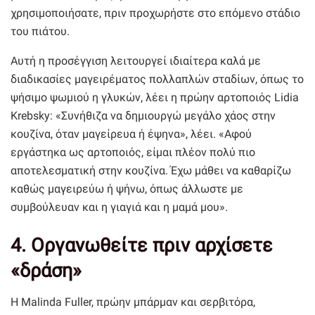
χρησιμοποιήσατε, πριν προχωρήστε στο επόμενο στάδιο
του πιάτου.
Αυτή η προσέγγιση λειτουργεί ιδιαίτερα καλά με
διαδικασίες μαγειρέματος πολλαπλών σταδίων, όπως το
ψήσιμο ψωμιού η γλυκών, λέει η πρώην αρτοποιός Lidia
Krebsky: «Συνήθιζα να δημιουργώ μεγάλο χάος στην
κουζίνα, όταν μαγείρευα ή έψηνα», λέει. «Αφού
εργάστηκα ως αρτοποιός, είμαι πλέον πολύ πιο
αποτελεσματική στην κουζίνα. Έχω μάθει να καθαρίζω
καθώς μαγειρεύω ή ψήνω, όπως άλλωστε με
συμβούλευαν και η γιαγιά και η μαμά μου».
4. Οργανωθείτε πριν αρχίσετε
«δράση»
Η Malinda Fuller, πρώην μπάρμαν και σερβιτόρα,