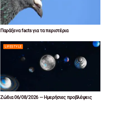
Παράξενα facts για τα περιστέρια
LIFESTYLE
Ζώδια 06/08/2026 — Ημερήσιες προβλέψεις