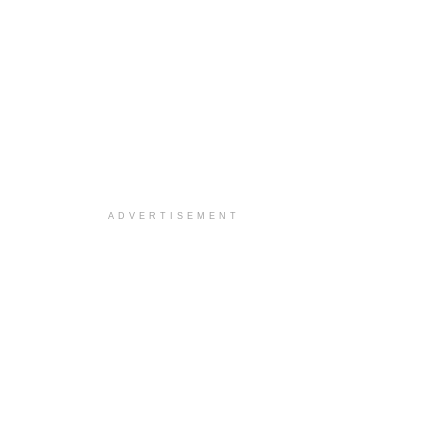
ADVERTISEMENT