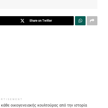
Share on Twitter
ERTISEMENT
κάθε οικογενειακής κουλτούρας από την ιστορία