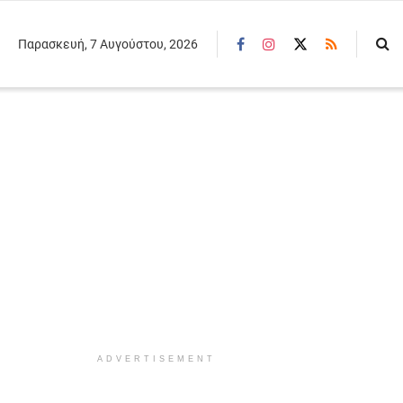
Παρασκευή, 7 Αυγούστου, 2026
ADVERTISEMENT