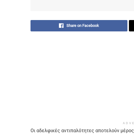
Share on Facebook
ADV
Οι αδελφικές αντιπαλότητες αποτελούν μέρος 