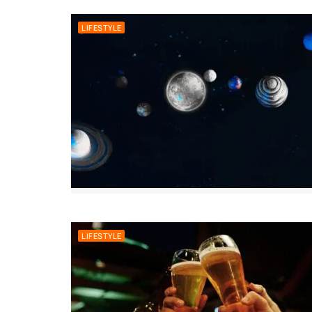
LIFESTYLE
LIFESTYLE