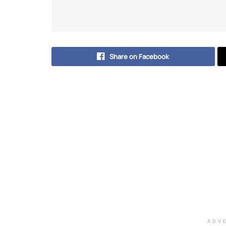
Share on Facebook
ADV