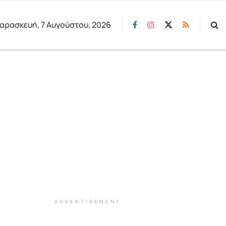
αρασκευή, 7 Αυγούστου, 2026
ADVERTISEMENT