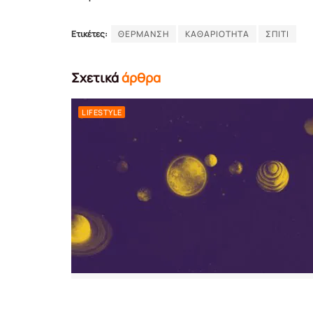
Ετικέτες:
ΘΕΡΜΑΝΣΗ
ΚΑΘΑΡΙΟΤΗΤΑ
ΣΠΙΤΙ
Σχετικά
άρθρα
LIFESTYLE