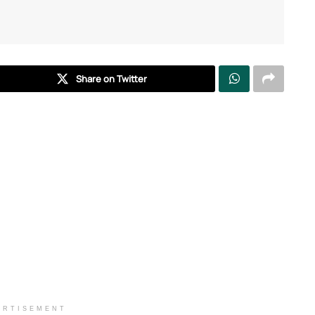
Share on Twitter
ERTISEMENT