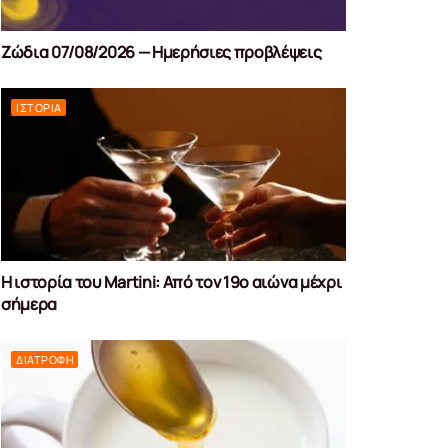
Ζώδια 07/08/2026 — Ημερήσιες προβλέψεις
ΙΣΤΟΡΊΑ
Η ιστορία του Martini: Από τον 19ο αιώνα μέχρι
σήμερα
ΔΙΑΤΡΟΦΉ