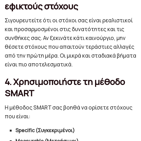
εφικτούς στόχους
Σιγουρευτείτε ότι οι στόχοι σας είναι ρεαλιστικοί
και προσαρμοσμένοι στις δυνατότητες και τις
συνθήκες σας. Αν ξεκινάτε κάτι καινούργιο, μην
θέσετε στόχους που απαιτούν τεράστιες αλλαγές
από την πρώτη μέρα. Οι μικρά και σταδιακά βήματα
είναι πιο αποτελεσματικά.
4. Χρησιμοποιήστε τη μέθοδο
SMART
Η μέθοδος SMART σας βοηθά να ορίσετε στόχους
που είναι:
Specific (Συγκεκριμένοι)
Measurable (Μετρήσιμοι)