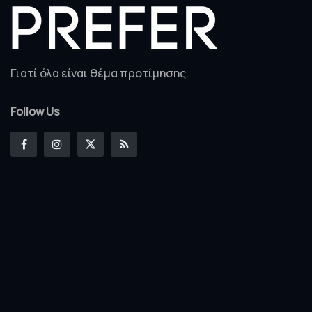
Γιατί όλα είναι θέμα προτίμησης.
Follow Us