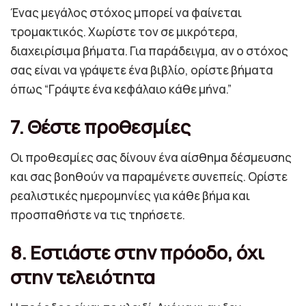
Ένας μεγάλος στόχος μπορεί να φαίνεται
τρομακτικός. Χωρίστε τον σε μικρότερα,
διαχειρίσιμα βήματα. Για παράδειγμα, αν ο στόχος
σας είναι να γράψετε ένα βιβλίο, ορίστε βήματα
όπως “Γράψτε ένα κεφάλαιο κάθε μήνα.”
7. Θέστε προθεσμίες
Οι προθεσμίες σας δίνουν ένα αίσθημα δέσμευσης
και σας βοηθούν να παραμένετε συνεπείς. Ορίστε
ρεαλιστικές ημερομηνίες για κάθε βήμα και
προσπαθήστε να τις τηρήσετε.
8. Εστιάστε στην πρόοδο, όχι
στην τελειότητα