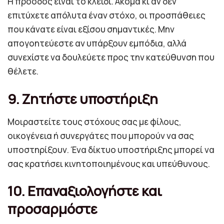
Η πρόοδος είναι το κλειδί. Ακόμα κι αν δεν
επιτύχετε απόλυτα έναν στόχο, οι προσπάθειες
που κάνατε είναι εξίσου σημαντικές. Μην
απογοητεύεστε αν υπάρξουν εμπόδια, αλλά
συνεχίστε να δουλεύετε προς την κατεύθυνση που
θέλετε.
9. Ζητήστε υποστήριξη
Μοιραστείτε τους στόχους σας με φίλους,
οικογένεια ή συνεργάτες που μπορούν να σας
υποστηρίξουν. Ένα δίκτυο υποστήριξης μπορεί να
σας κρατήσει κινητοποιημένους και υπεύθυνους.
10. Επαναξιολογήστε και
προσαρμόστε