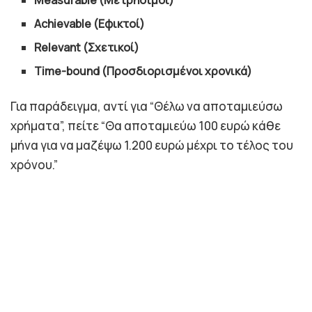
Achievable (Εφικτοί)
Relevant (Σχετικοί)
Time-bound (Προσδιορισμένοι χρονικά)
Για παράδειγμα, αντί για “Θέλω να αποταμιεύσω
χρήματα”, πείτε “Θα αποταμιεύω 100 ευρώ κάθε
μήνα για να μαζέψω 1.200 ευρώ μέχρι το τέλος του
χρόνου.”