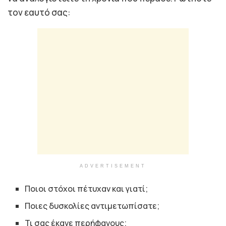
τον εαυτό σας:
ADVERTISEMENT
Ποιοι στόχοι πέτυχαν και γιατί;
Ποιες δυσκολίες αντιμετωπίσατε;
Τι σας έκανε περήφανους;