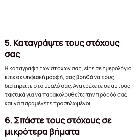
5. Καταγράψτε τους στόχους
σας
Η καταγραφή των στόχων σας, είτε σε ημερολόγιο
είτε σε ψηφιακή μορφή, σας βοηθά να τους
διατηρείτε στο μυαλό σας. Ανατρέχετε σε αυτούς
τακτικά για να παρακολουθείτε την πρόοδό σας
και να παραμένετε προσηλωμένοι.
6. Σπάστε τους στόχους σε
μικρότερα βήματα