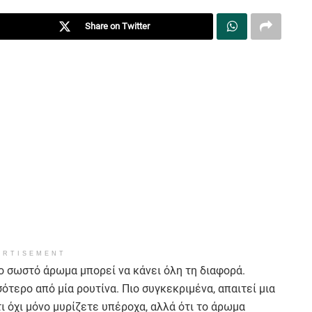
Share on Twitter
ERTISEMENT
ο σωστό άρωμα μπορεί να κάνει όλη τη διαφορά.
ότερο από μία ρουτίνα. Πιο συγκεκριμένα, απαιτεί μια
ι όχι μόνο μυρίζετε υπέροχα, αλλά ότι το άρωμα