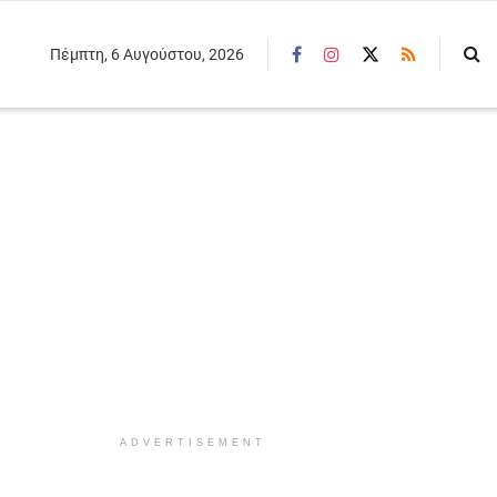
Πέμπτη, 6 Αυγούστου, 2026
ADVERTISEMENT