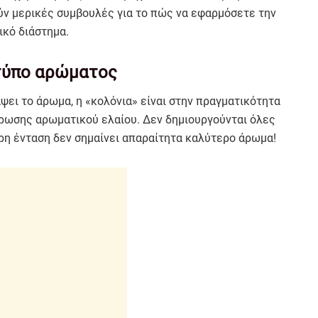
ύν μερικές συμβουλές για το πώς να εφαρμόσετε την
ικό διάστημα.
τύπο αρώματος
άψει το άρωμα, η «κολόνια» είναι στην πραγματικότητα
τρωσης αρωματικού ελαίου. Δεν δημιουργούνται όλες
ερη ένταση δεν σημαίνει απαραίτητα καλύτερο άρωμα!