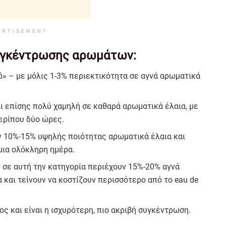
ERTISEMENT
συγκέντρωσης αρωμάτων:
 – με μόλις 1-3% περιεκτικότητα σε αγνά αρωματικά
ι επίσης πολύ χαμηλή σε καθαρά αρωματικά έλαια, με
περίπου δύο ώρες.
 10%-15% υψηλής ποιότητας αρωματικά έλαια και
μια ολόκληρη ημέρα.
σε αυτή την κατηγορία περιέχουν 15%-20% αγνά
 και τείνουν να κοστίζουν περισσότερο από το eau de
 και είναι η ισχυρότερη, πιο ακριβή συγκέντρωση.