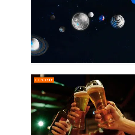
LIFESTYLE