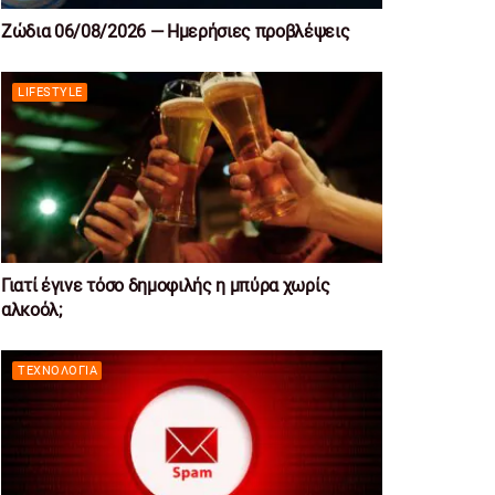
Ζώδια 06/08/2026 — Ημερήσιες προβλέψεις
LIFESTYLE
Γιατί έγινε τόσο δημοφιλής η μπύρα χωρίς
αλκοόλ;
ΤΕΧΝΟΛΟΓΊΑ