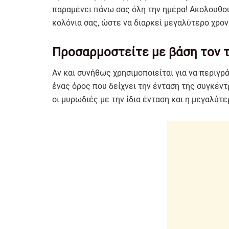
παραμένει πάνω σας όλη την ημέρα! Ακολουθο
κολόνια σας, ώστε να διαρκεί μεγαλύτερο χρον
Προσαρμοστείτε με βάση τον 
Αν και συνήθως χρησιμοποιείται για να περιγρ
ένας όρος που δείχνει την ένταση της συγκέν
οι μυρωδιές με την ίδια ένταση και η μεγαλύτ