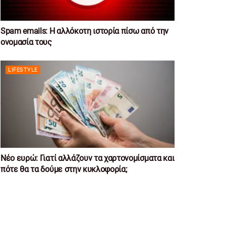
Spam emails: Η αλλόκοτη ιστορία πίσω από την
ονομασία τους
LIFESTYLE
Νέο ευρώ: Γιατί αλλάζουν τα χαρτονομίσματα και
πότε θα τα δούμε στην κυκλοφορία;