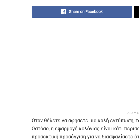
Share on Facebook
ADV
Όταν θέλετε να αφήσετε μια καλή εντύπωση, τ
Ωστόσο, η εφαρμογή κολόνιας είναι κάτι περισσ
προσεκτική προσέγγιση για να διασφαλίσετε ότ