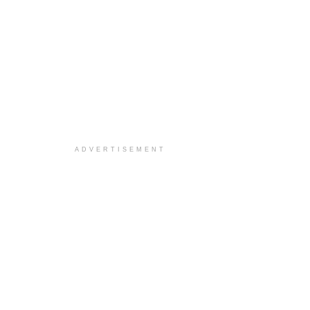
ADVERTISEMENT