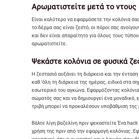
Αρωματιστείτε μετά το ντους
Είναι καλύτερο να εφαρμόσετε την κολόνια σα
το δέρμα σας είναι ζεστό, οι πόροι σας ανοίγου
και δεν είναι απαραίτητο για όλους τους τύπο
αρωματιστείτε.
Ψεκάστε κολόνια σε φυσικά ζε
Η ζεστασιά αυξάνει τη διάρκεια και την έντα
καθ ‘όλη τη διάρκεια της ημέρας, ειδικά στα σ
εσωτερικό του αγκώνα. Εφαρμόζοντας κολόνια 
σώματός σας και να δημιουργεί ένα μοναδικό,
τριβή μπορεί να προκαλέσουν υποβάθμιση της
Βάλτε λίγη βαζελίνη πριν ψεκαστείτε Ένα hack 
χρήση της πριν από την εφαρμογή κολόνιας. Ε