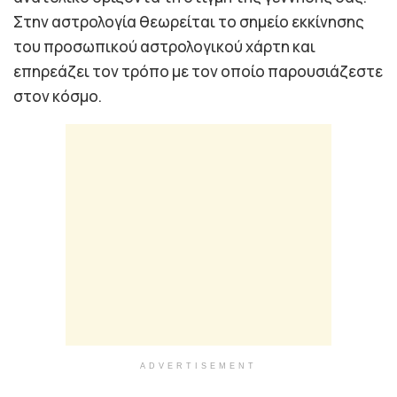
Στην αστρολογία θεωρείται το σημείο εκκίνησης
του προσωπικού αστρολογικού χάρτη και
επηρεάζει τον τρόπο με τον οποίο παρουσιάζεστε
στον κόσμο.
ADVERTISEMENT