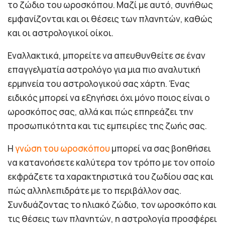
το ζώδιο του ωροσκόπου. Μαζί με αυτό, συνήθως
εμφανίζονται και οι θέσεις των πλανητών, καθώς
και οι αστρολογικοί οίκοι.
Εναλλακτικά, μπορείτε να απευθυνθείτε σε έναν
επαγγελματία αστρολόγο για μια πιο αναλυτική
ερμηνεία του αστρολογικού σας χάρτη. Ένας
ειδικός μπορεί να εξηγήσει όχι μόνο ποιος είναι ο
ωροσκόπος σας, αλλά και πώς επηρεάζει την
προσωπικότητα και τις εμπειρίες της ζωής σας.
Η
γνώση του ωροσκόπου
μπορεί να σας βοηθήσει
να κατανοήσετε καλύτερα τον τρόπο με τον οποίο
εκφράζετε τα χαρακτηριστικά του ζωδίου σας και
πώς αλληλεπιδράτε με το περιβάλλον σας.
Συνδυάζοντας το ηλιακό ζώδιο, τον ωροσκόπο και
τις θέσεις των πλανητών, η αστρολογία προσφέρει