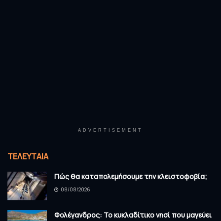
ADVERTISEMENT
ΤΕΛΕΥΤΑΊΑ
Πώς θα καταπολεμήσουμε την κλειστοφοβία;
08/08/2026
Φολέγανδρος: Το κυκλαδίτικο νησί που μαγεύει