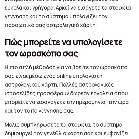
εύκολα και γρήγορα. Αρκεί να εισάγετε τα στοιχεία
γέννησης και το σύστημα υπολογίζει τον
προσωπικό σας αστρολογικό χάρτη.
Πώς μπορείτε να υπολογίσετε
τον ωροσκόπο σας
Η πιο απλή μέθοδος για να βρείτε τον ωροσκόπο
σας είναι μέσω ενός online υπολογιστή
αστρολογικού χάρτη. Πολλές αστρολογικές
ιστοσελίδες προσφέρουν δωρεάν εργαλεία όπου
μπορείτε να εισαγάγετε την ημερομηνία, την ώρα
και τον τόπο γέννησής σας.
Μόλις συμπληρώσετε τα στοιχεία, το σύστημα
δημιουργεί τον γενέθλιο χάρτη σας και εμφανίζει