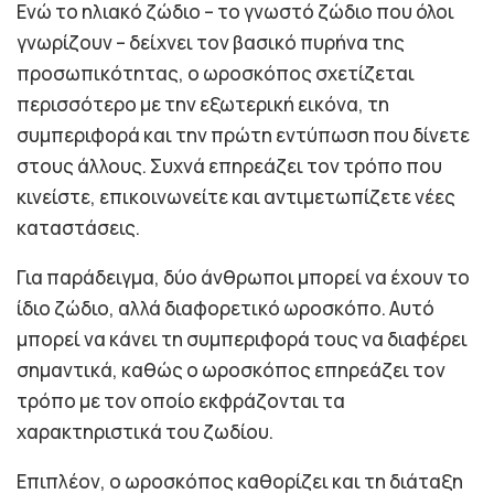
Ενώ το ηλιακό ζώδιο – το γνωστό ζώδιο που όλοι
γνωρίζουν – δείχνει τον βασικό πυρήνα της
προσωπικότητας, ο ωροσκόπος σχετίζεται
περισσότερο με την εξωτερική εικόνα, τη
συμπεριφορά και την πρώτη εντύπωση που δίνετε
στους άλλους. Συχνά επηρεάζει τον τρόπο που
κινείστε, επικοινωνείτε και αντιμετωπίζετε νέες
καταστάσεις.
Για παράδειγμα, δύο άνθρωποι μπορεί να έχουν το
ίδιο ζώδιο, αλλά διαφορετικό ωροσκόπο. Αυτό
μπορεί να κάνει τη συμπεριφορά τους να διαφέρει
σημαντικά, καθώς ο ωροσκόπος επηρεάζει τον
τρόπο με τον οποίο εκφράζονται τα
χαρακτηριστικά του ζωδίου.
Επιπλέον, ο ωροσκόπος καθορίζει και τη διάταξη