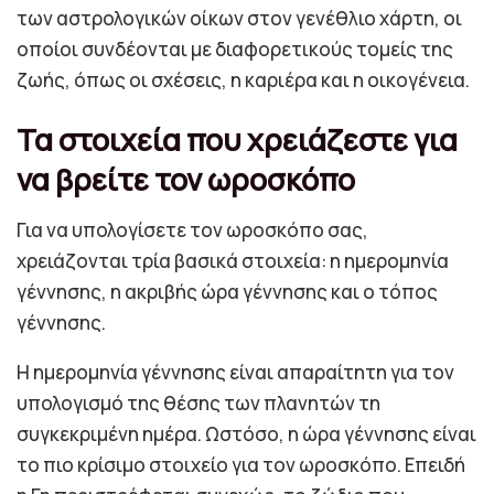
των αστρολογικών οίκων στον γενέθλιο χάρτη, οι
οποίοι συνδέονται με διαφορετικούς τομείς της
ζωής, όπως οι σχέσεις, η καριέρα και η οικογένεια.
Τα στοιχεία που χρειάζεστε για
να βρείτε τον ωροσκόπο
Για να υπολογίσετε τον ωροσκόπο σας,
χρειάζονται τρία βασικά στοιχεία: η ημερομηνία
γέννησης, η ακριβής ώρα γέννησης και ο τόπος
γέννησης.
Η ημερομηνία γέννησης είναι απαραίτητη για τον
υπολογισμό της θέσης των πλανητών τη
συγκεκριμένη ημέρα. Ωστόσο, η ώρα γέννησης είναι
το πιο κρίσιμο στοιχείο για τον ωροσκόπο. Επειδή