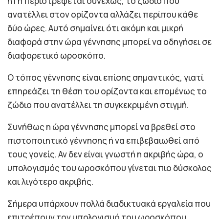
η Γη περιστρέφεται συνεχώς, το ζώδιο που
ανατέλλει στον ορίζοντα αλλάζει περίπου κάθε
δύο ώρες. Αυτό σημαίνει ότι ακόμη και μικρή
διαφορά στην ώρα γέννησης μπορεί να οδηγήσει σε
διαφορετικό ωροσκόπο.
Ο τόπος γέννησης είναι επίσης σημαντικός, γιατί
επηρεάζει τη θέση του ορίζοντα και επομένως το
ζώδιο που ανατέλλει τη συγκεκριμένη στιγμή.
Συνήθως η ώρα γέννησης μπορεί να βρεθεί στο
πιστοποιητικό γέννησης ή να επιβεβαιωθεί από
τους γονείς. Αν δεν είναι γνωστή η ακριβής ώρα, ο
υπολογισμός του ωροσκόπου γίνεται πιο δύσκολος
και λιγότερο ακριβής.
Σήμερα υπάρχουν πολλά διαδικτυακά εργαλεία που
επιτρέπουν τον υπολογισμό του ωροσκόπου