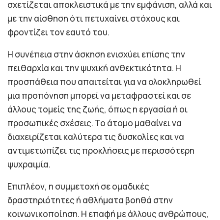
σχετίζεται αποκλειστικά με την εμφάνιση, αλλά και
με την αίσθηση ότι πετυχαίνει στόχους και
φροντίζει τον εαυτό του.
Η συνέπεια στην άσκηση ενισχύει επίσης την
πειθαρχία και την ψυχική ανθεκτικότητα. Η
προσπάθεια που απαιτείται για να ολοκληρωθεί
μια προπόνηση μπορεί να μεταφραστεί και σε
άλλους τομείς της ζωής, όπως η εργασία ή οι
προσωπικές σχέσεις. Το άτομο μαθαίνει να
διαχειρίζεται καλύτερα τις δυσκολίες και να
αντιμετωπίζει τις προκλήσεις με περισσότερη
ψυχραιμία.
Επιπλέον, η συμμετοχή σε ομαδικές
δραστηριότητες ή αθλήματα βοηθά στην
κοινωνικοποίηση. Η επαφή με άλλους ανθρώπους,