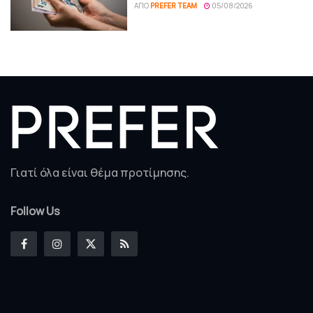
ΑΠΌ
PREFER TEAM
05/08/2026
Γιατί όλα είναι θέμα προτίμησης.
Follow Us