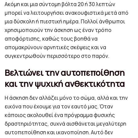
Ακόμη και μια σύντομη βόλτα 20 ή 30 λεπτών
μπορεί να λειτουργήσει ανακουφιστικά μετά από
μια δύσκολη ή πιεστική ημέρα. Πολλοί άνθρωποι
χρησιμοποιούν την άσκηση ως έναν τρόπο
αποφόρτισης, καθώς τους βοηθά να
απομακρύνουν αρνητικές σκέψεις και να
συγκεντρωθούν περισσότερο στο παρόν.
Βελτιώνει την αυτοπεποίθηση
και την ψυχική ανθεκτικότητα
Η άσκηση δεν αλλάζει μόνο το σώμα, αλλά και την
εικόνα που έχουμε για τον εαυτό μας. Όταν
κάποιος ακολουθεί ένα πρόγραμμα φυσικής
δραστηριότητας, συχνά αισθάνεται μεγαλύτερη
αυτοπεποίθηση και ικανοποίηση. Αυτό δεν