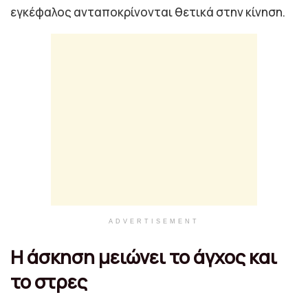
εγκέφαλος ανταποκρίνονται θετικά στην κίνηση.
ADVERTISEMENT
Η άσκηση μειώνει το άγχος και
το στρες