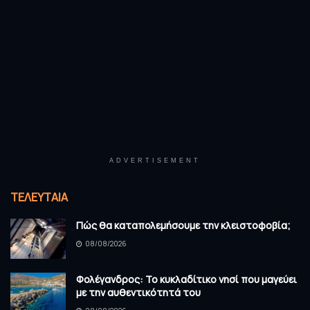
ADVERTISEMENT
ΤΕΛΕΥΤΑΊΑ
Πώς θα καταπολεμήσουμε την κλειστοφοβία;
08/08/2026
Φολέγανδρος: Το κυκλαδίτικο νησί που μαγεύει
με την αυθεντικότητά του