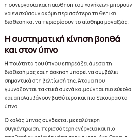
η συνεργασία και η αίσθηση του «ανήκειν» μπορούν
να ενισχύσουν ακόμη περισσότερο τη θετική
διάθεση και να περιορίσουν το αίσθημα μοναξιάς.
Η συστηματική κίνηση βοηθά
και στον ύπνο
Η ποιότητα του ύπνου επηρεάζει άμεσα τη
διάθεσή μας και η άσκηση μπορεί να συμβάλει
σημαντικά στη βελτίωσή της. Άτομα που
γυμνάζονται τακτικά συχνά κοιμούνται πιο εύκολα
και απολαμβάνουν βαθύτερο και πιο ξεκούραστο
ύπνο.
Ο καλός ύπνος συνδέεται με καλύτερη
συγκέντρωση, περισσότερη ενέργεια και πιο