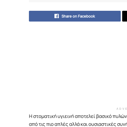
Share on Facebook
ADV
Η στοματική υγιεινή αποτελεί βασικό πυλών
από τις πιο απλές αλλά και ουσιαστικές συν