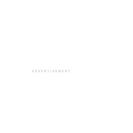
ADVERTISEMENT