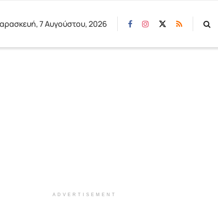
αρασκευή, 7 Αυγούστου, 2026
ADVERTISEMENT