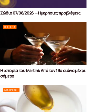
Ζώδια 07/08/2026 — Ημερήσιες προβλέψεις
ΙΣΤΟΡΊΑ
Η ιστορία του Martini: Από τον 19ο αιώνα μέχρι
σήμερα
ΔΙΑΤΡΟΦΉ