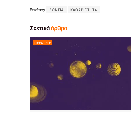
Ετικέτες:
ΔΟΝΤΙΑ
ΚΑΘΑΡΙΟΤΗΤΑ
Σχετικά
άρθρα
LIFESTYLE