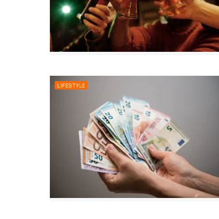
LIFESTYLE