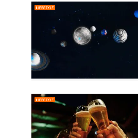
LIFESTYLE
LIFESTYLE