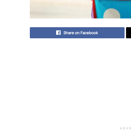
Share on Facebook
ADV