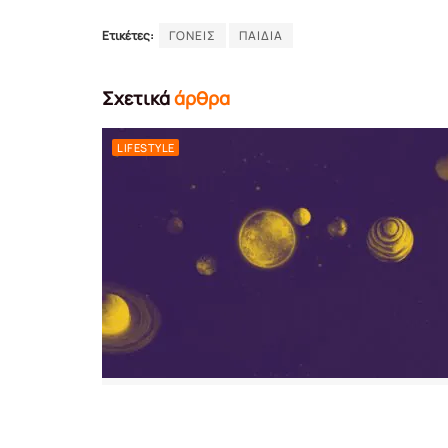
Ετικέτες:
ΓΟΝΕΙΣ
ΠΑΙΔΙΑ
Σχετικά
άρθρα
LIFESTYLE