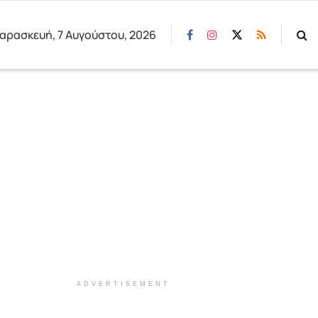
αρασκευή, 7 Αυγούστου, 2026
ADVERTISEMENT