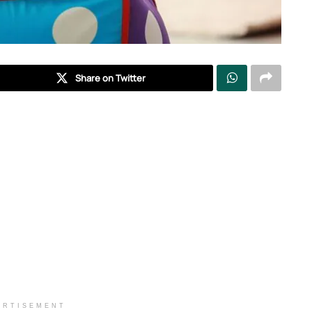
Share on Twitter
ERTISEMENT