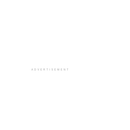
ADVERTISEMENT