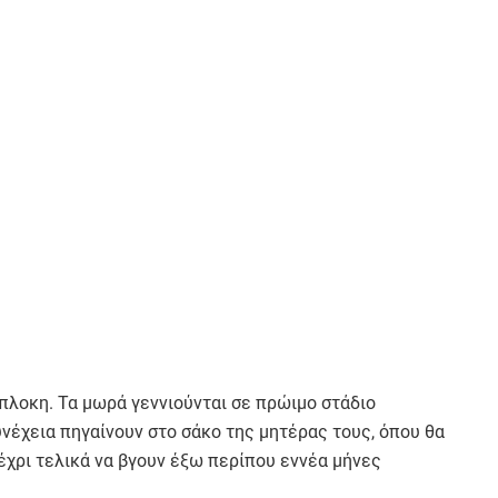
ίπλοκη. Τα μωρά γεννιούνται σε πρώιμο στάδιο
υνέχεια πηγαίνουν στο σάκο της μητέρας τους, όπου θα
έχρι τελικά να βγουν έξω περίπου εννέα μήνες