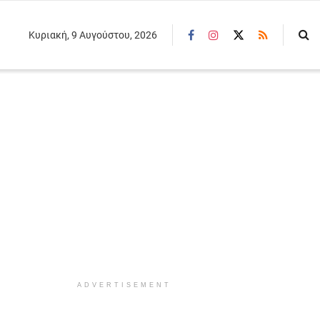
Κυριακή, 9 Αυγούστου, 2026
ADVERTISEMENT