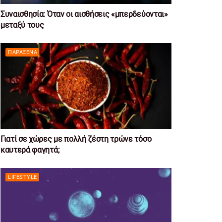
Συναισθησία: Όταν οι αισθήσεις «μπερδεύονται»
μεταξύ τους
ΠΑΡΆΞΕΝΑ
Γιατί σε χώρες με πολλή ζέστη τρώνε τόσο
καυτερά φαγητά;
LIFESTYLE