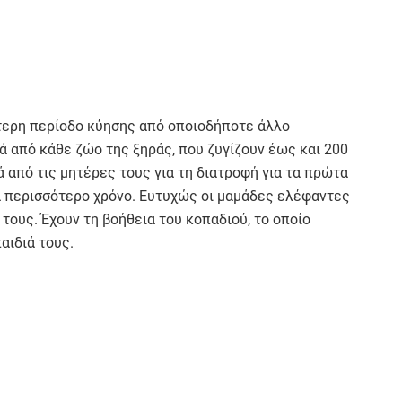
ύτερη περίοδο κύησης από οποιοδήποτε άλλο
ά από κάθε ζώο της ξηράς, που ζυγίζουν έως και 200
 από τις μητέρες τους για τη διατροφή για τα πρώτα
ια περισσότερο χρόνο. Ευτυχώς οι μαμάδες ελέφαντες
τους. Έχουν τη βοήθεια του κοπαδιού, το οποίο
αιδιά τους.