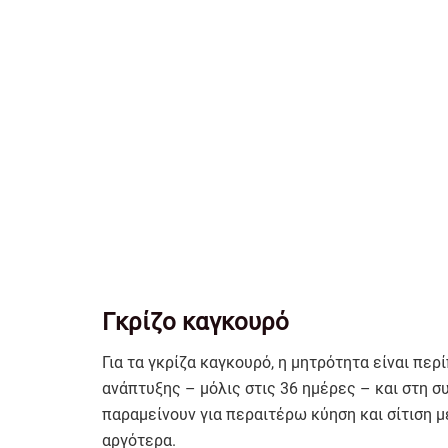
Γκρίζο καγκουρό
Για τα γκρίζα καγκουρό, η μητρότητα είναι περ
ανάπτυξης – μόλις στις 36 ημέρες – και στη σ
παραμείνουν για περαιτέρω κύηση και σίτιση μ
αργότερα.