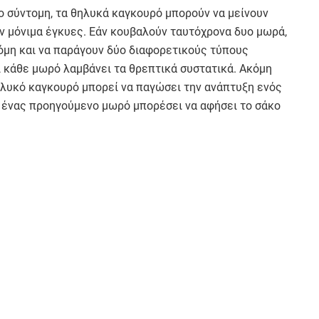
ο σύντομη, τα θηλυκά καγκουρό μπορούν να μείνουν
δόν μόνιμα έγκυες. Εάν κουβαλούν ταυτόχρονα δυο μωρά,
όμη και να παράγουν δύο διαφορετικούς τύπους
ι κάθε μωρό λαμβάνει τα θρεπτικά συστατικά. Ακόμη
 θηλυκό καγκουρό μπορεί να παγώσει την ανάπτυξη ενός
υ ένας προηγούμενο μωρό μπορέσει να αφήσει το σάκο