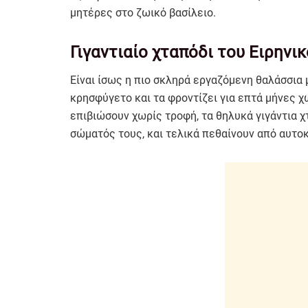
μητέρες στο ζωικό βασίλειο.
Γιγαντιαίο χταπόδι του Ειρηνι
Είναι ίσως η πιο σκληρά εργαζόμενη θαλάσσια 
κρησφύγετο και τα φροντίζει για επτά μήνες χω
επιβιώσουν χωρίς τροφή, τα θηλυκά γιγάντια χ
σώματός τους, και τελικά πεθαίνουν από αυτο