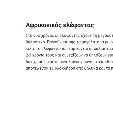
Αφρικανικός ελέφαντας
Στα δύο χρόνια, οι ελέφαντες έχουν τη μεγαλ
θηλαστικό. Γεννούν επίσης τα μεγαλύτερα μωρ
κιλά. Τα ελεφαντάκια εξαρτώνται αποκλειστικά
2-3 χρόνια τους και συνεχίζουν να θηλάζουν γ
δεν χρειάζεται να μεγαλώνουν μόνες τα παιδιά 
αποτελείται εξ ολοκλήρου από θηλυκά και τα π