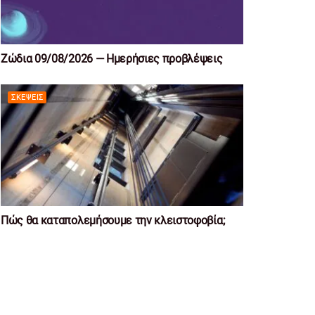
Ζώδια 09/08/2026 — Ημερήσιες προβλέψεις
ΣΚΈΨΕΙΣ
Πώς θα καταπολεμήσουμε την κλειστοφοβία;