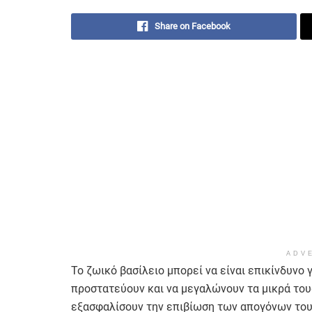
Share on Facebook
ADV
Το ζωικό βασίλειο μπορεί να είναι επικίνδυνο 
προστατεύουν και να μεγαλώνουν τα μικρά τους
εξασφαλίσουν την επιβίωση των απογόνων τους