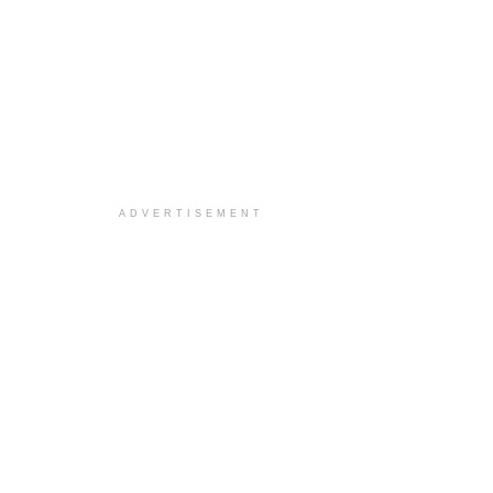
ADVERTISEMENT