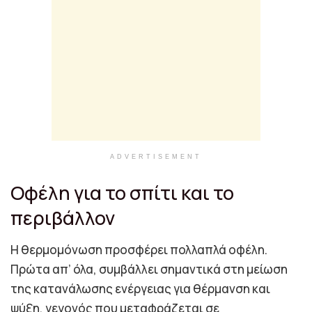
ADVERTISEMENT
Οφέλη για το σπίτι και το
περιβάλλον
Η θερμομόνωση προσφέρει πολλαπλά οφέλη.
Πρώτα απ’ όλα, συμβάλλει σημαντικά στη μείωση
της κατανάλωσης ενέργειας για θέρμανση και
ψύξη, γεγονός που μεταφράζεται σε