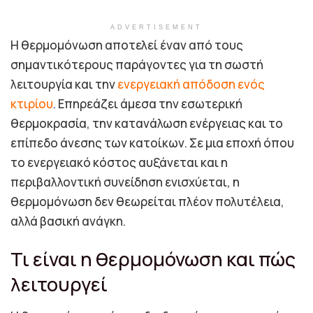
ADVERTISEMENT
Η θερμομόνωση αποτελεί έναν από τους
σημαντικότερους παράγοντες για τη σωστή
λειτουργία και την
ενεργειακή απόδοση ενός
κτιρίου
. Επηρεάζει άμεσα την εσωτερική
θερμοκρασία, την κατανάλωση ενέργειας και το
επίπεδο άνεσης των κατοίκων. Σε μια εποχή όπου
το ενεργειακό κόστος αυξάνεται και η
περιβαλλοντική συνείδηση ενισχύεται, η
θερμομόνωση δεν θεωρείται πλέον πολυτέλεια,
αλλά βασική ανάγκη.
Τι είναι η θερμομόνωση και πώς
λειτουργεί