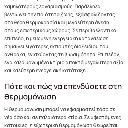
χαμηλότερους λογαριασμούς. Παράλληλα,
βελτιώνει την ποιότητα ζωής, εξασφαλίζοντας
σταθερή θερμοκρασία και μεγαλύτερη άνεση
στους εσωτερικούς χώρους. Σε περιβαλλοντικό
επίπεδο, η μειωμένη ενεργειακή κατανάλωση
σημαίνει λιγότερες εκπομπές διοξειδίου του
άνθρακα, ενισχύοντας τη βιωσιμότητα. Επιπλέον,
ένα καλά μονωμένο κτίριο αποκτά μεγαλύτερη αξία
και καλύτερη ενεργειακή κατάταξη.
Πότε και πώς να επενδύσετε στη
θερμομόνωση
Η θερμομόνωση μπορεί να εφαρμοστεί τόσο σε
νέα όσο και σε παλαιότερα κτίρια. Σε υφιστάμενες
κατοικίες, η εξωτερική θερμομόνωση θεωρείται