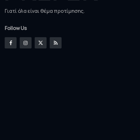
Γιατί όλα είναι θέμα προτίμησης.
Follow Us