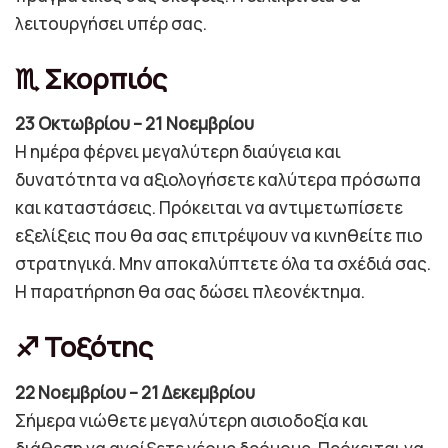
λειτουργήσει υπέρ σας.
♏ Σκορπιός
23 Οκτωβρίου – 21 Νοεμβρίου
Η ημέρα φέρνει μεγαλύτερη διαύγεια και
δυνατότητα να αξιολογήσετε καλύτερα πρόσωπα
και καταστάσεις. Πρόκειται να αντιμετωπίσετε
εξελίξεις που θα σας επιτρέψουν να κινηθείτε πιο
στρατηγικά. Μην αποκαλύπτετε όλα τα σχέδιά σας.
Η παρατήρηση θα σας δώσει πλεονέκτημα.
♐ Τοξότης
22 Νοεμβρίου – 21 Δεκεμβρίου
Σήμερα νιώθετε μεγαλύτερη αισιοδοξία και