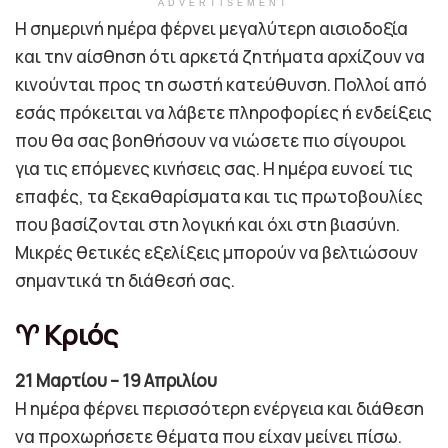
ADVERTISEMENT
Η σημερινή ημέρα φέρνει μεγαλύτερη αισιοδοξία
και την αίσθηση ότι αρκετά ζητήματα αρχίζουν να
κινούνται προς τη σωστή κατεύθυνση. Πολλοί από
εσάς πρόκειται να λάβετε πληροφορίες ή ενδείξεις
που θα σας βοηθήσουν να νιώσετε πιο σίγουροι
για τις επόμενες κινήσεις σας. Η ημέρα ευνοεί τις
επαφές, τα ξεκαθαρίσματα και τις πρωτοβουλίες
που βασίζονται στη λογική και όχι στη βιασύνη.
Μικρές θετικές εξελίξεις μπορούν να βελτιώσουν
σημαντικά τη διάθεσή σας.
♈ Κριός
21 Μαρτίου – 19 Απριλίου
Η ημέρα φέρνει περισσότερη ενέργεια και διάθεση
να προχωρήσετε θέματα που είχαν μείνει πίσω.