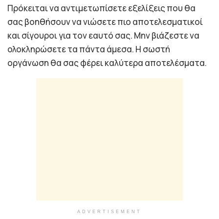
Πρόκειται να αντιμετωπίσετε εξελίξεις που θα
σας βοηθήσουν να νιώσετε πιο αποτελεσματικοί
και σίγουροι για τον εαυτό σας. Μην βιάζεστε να
ολοκληρώσετε τα πάντα άμεσα. Η σωστή
οργάνωση θα σας φέρει καλύτερα αποτελέσματα.
ADVERTISEMENT