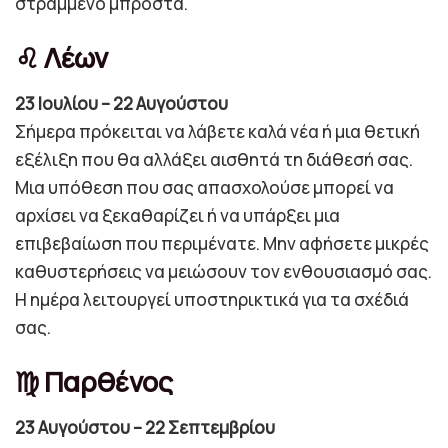
στραμμένο μπροστά.
♌ Λέων
23 Ιουλίου – 22 Αυγούστου
Σήμερα πρόκειται να λάβετε καλά νέα ή μια θετική
εξέλιξη που θα αλλάξει αισθητά τη διάθεσή σας.
Μια υπόθεση που σας απασχολούσε μπορεί να
αρχίσει να ξεκαθαρίζει ή να υπάρξει μια
επιβεβαίωση που περιμένατε. Μην αφήσετε μικρές
καθυστερήσεις να μειώσουν τον ενθουσιασμό σας.
Η ημέρα λειτουργεί υποστηρικτικά για τα σχέδιά
σας.
♍ Παρθένος
23 Αυγούστου – 22 Σεπτεμβρίου