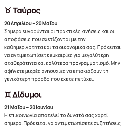
♉ Ταύρος
20 Απριλίου – 20 Μαΐου
Σήμερα ευνοούνται οι πρακτικές κινήσεις και οι
αποφάσεις που σχετίζονται με την
καθημερινότητα και τα οικονομικά σας. Πρόκειται
να αντιμετωπίσετε ευκαιρίες για μεγαλύτερη
σταθερότητα και καλύτερο προγραμματισμό. Μην
αφήνετε μικρές ανησυχίες να επισκιάζουν τη
γενικότερη πρόοδο που έχετε πετύχει.
♊ Δίδυμοι
21 Μαΐου – 20 Ιουνίου
Η επικοινωνία αποτελεί το δυνατό σας χαρτί
σήμερα. Πρόκειται να αντιμετωπίσετε συζητήσεις