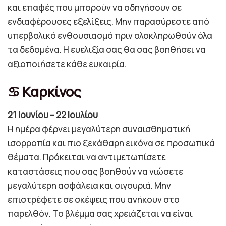
και επαφές που μπορούν να οδηγήσουν σε
ενδιαφέρουσες εξελίξεις. Μην παρασύρεστε από
υπερβολικό ενθουσιασμό πριν ολοκληρωθούν όλα
τα δεδομένα. Η ευελιξία σας θα σας βοηθήσει να
αξιοποιήσετε κάθε ευκαιρία.
♋ Καρκίνος
21 Ιουνίου – 22 Ιουλίου
Η ημέρα φέρνει μεγαλύτερη συναισθηματική
ισορροπία και πιο ξεκάθαρη εικόνα σε προσωπικά
θέματα. Πρόκειται να αντιμετωπίσετε
καταστάσεις που σας βοηθούν να νιώσετε
μεγαλύτερη ασφάλεια και σιγουριά. Μην
επιστρέφετε σε σκέψεις που ανήκουν στο
παρελθόν. Το βλέμμα σας χρειάζεται να είναι