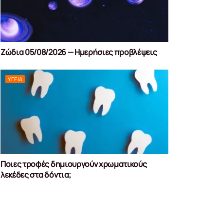
Ζώδια 05/08/2026 — Ημερήσιες προβλέψεις
ΥΓΕΊΑ
Ποιες τροφές δημιουργούν χρωματικούς
λεκέδες στα δόντια;