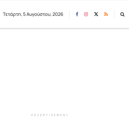
Τετάρτη, 5 Αυγούστου, 2026
ADVERTISEMENT