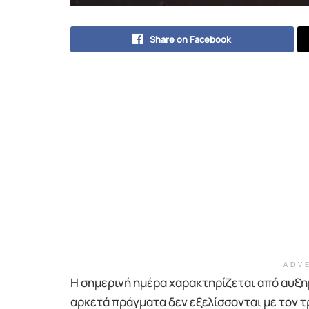
Share on Facebook
ADV
Η σημερινή ημέρα χαρακτηρίζεται από αυξημ
αρκετά πράγματα δεν εξελίσσονται με τον τ