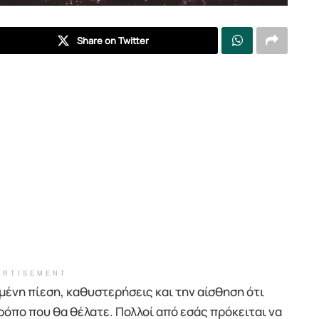
Share on Twitter
ERTISEMENT
ένη πίεση, καθυστερήσεις και την αίσθηση ότι
ρόπο που θα θέλατε. Πολλοί από εσάς πρόκειται να