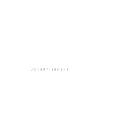
ADVERTISEMENT