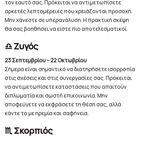
τον εαυτό σας. Πρόκειται να αντιμετωπίσετε
αρκετές λεπτομέρειες που χρειάζονται προσοχή.
Μην χάνεστε σε υπερανάλυση. Η πρακτική σκέψη
θα σας βοηθήσει να είστε πιο αποτελεσματικοί.
♎ Ζυγός
23 Σεπτεμβρίου – 22 Οκτωβρίου
Σήμερα είναι σημαντικό να διατηρήσετε ισορροπία
στις σχέσεις και στις συνεργασίες σας. Πρόκειται
να αντιμετωπίσετε καταστάσεις που απαιτούν
διπλωματία και σωστή επικοινωνία. Μην
αποφεύγετε να εκφράσετε τη θέση σας, αλλά
κάντε το με ηρεμία και σαφήνεια.
♏ Σκορπιός