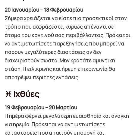
20 Ιανουαρίου – 18 Φεβρουαρίου
Σήμερα χρειάζεται να είστε πιο προσεκτικοί στον
τρόπο που εκφράζεστε, κυρίως απέναντι σε
άτομα του κοντινού σας περιβάλλοντος. Πρόκειται
να αντιμετωπίσετε παρεξηγήσεις που μπορεί να
πάρουν μεγαλύτερες διαστάσεις αν δεν
διαχειριστούν σωστά. Μην κρατάτε αμυντική
στάση. Η ειλικρινής και ήρεμη επικοινωνία θα
αποτρέψει περιττές εντάσεις.
♓ Ιχθύες
19 Φεβρουαρίου – 20 Μαρτίου
Η ημέρα φέρνει μεγαλύτερη ευαισθησία και ανάγκη
για ηρεμία. Πρόκειται να αντιμετωπίσετε
καταστάσεις που απαιτούν υπομονή και