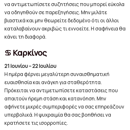
να αντιμετωπίσετε συζητήσεις που μπορεί εύκολα
να οδηγηθούν σε παρεξηγήσεις. Μην μιλάτε
βιαστικά και μην θεωρείτε δεδομένο ότι οι άλλοι
καταλαβαίνουν ακριβώς τι εννοείτε. Η σαφήνεια θα
κάνει τη διαφορά.
♋ Καρκίνος
21 Ιουνίου – 22 Ιουλίου
Η ημέρα φέρνει μεγαλύτερη συναισθηματική
ευαισθησία και ανάγκη για σταθερότητα.
Πρόκειται να αντιμετωπίσετε καταστάσεις που
απαιτούν ήρεμη στάση και κατανόηση. Μην
αφήνετε μικρές συμπεριφορές να σας επηρεάζουν
υπερβολικά. Η ψυχραιμία θα σας βοηθήσει να
κρατήσετε τις ισορροπίες.