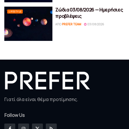
Ζώδια 03/08/2026 — Ημερήσιες
LIFESTYLE
προβλέψεις
ΑΠΌ
PREFER TEAM
03/08/2026
Γιατί όλα είναι θέμα προτίμησης.
Follow Us