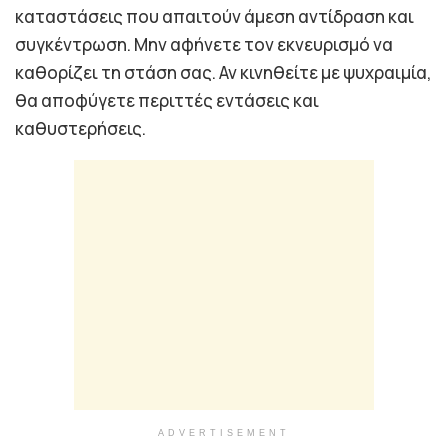
καταστάσεις που απαιτούν άμεση αντίδραση και
συγκέντρωση. Μην αφήνετε τον εκνευρισμό να
καθορίζει τη στάση σας. Αν κινηθείτε με ψυχραιμία,
θα αποφύγετε περιττές εντάσεις και
καθυστερήσεις.
ADVERTISEMENT