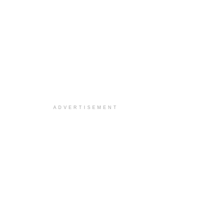
ADVERTISEMENT