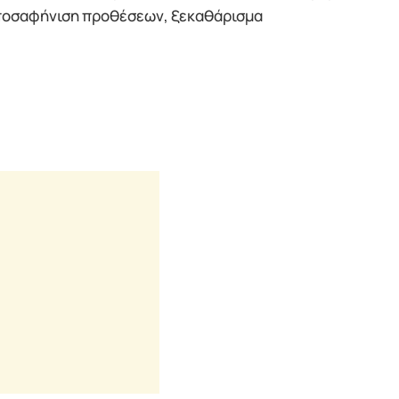
 αποσαφήνιση προθέσεων, ξεκαθάρισμα