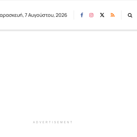
αρασκευή, 7 Αυγούστου, 2026
ADVERTISEMENT