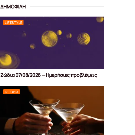
ΔΗΜΟΦΙΛΗ
LIFESTYLE
Ζώδια 07/08/2026 — Ημερήσιες προβλέψεις
ΙΣΤΟΡΊΑ