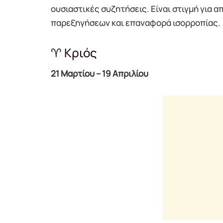
ουσιαστικές συζητήσεις. Είναι στιγμή για
παρεξηγήσεων και επαναφορά ισορροπίας.
♈ Κριός
21 Μαρτίου – 19 Απριλίου