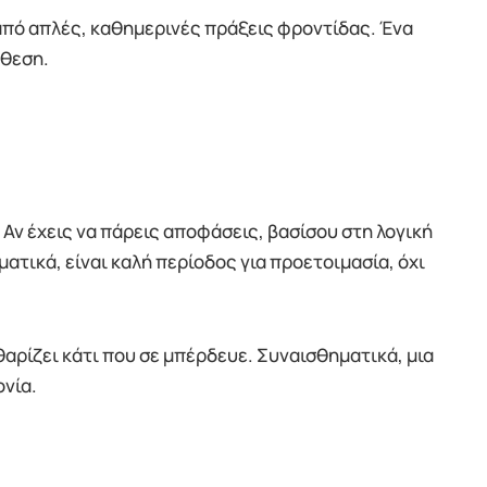
 από απλές, καθημερινές πράξεις φροντίδας. Ένα
άθεση.
 Αν έχεις να πάρεις αποφάσεις, βασίσου στη λογική
ματικά, είναι καλή περίοδος για προετοιμασία, όχι
αρίζει κάτι που σε μπέρδευε. Συναισθηματικά, μια
νία.