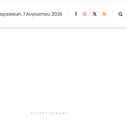
αρασκευή, 7 Αυγούστου, 2026
ADVERTISEMENT