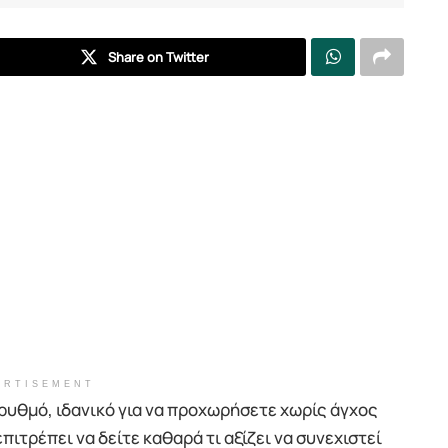
Share on Twitter
ERTISEMENT
ρυθμό, ιδανικό για να προχωρήσετε χωρίς άγχος
επιτρέπει να δείτε καθαρά τι αξίζει να συνεχιστεί