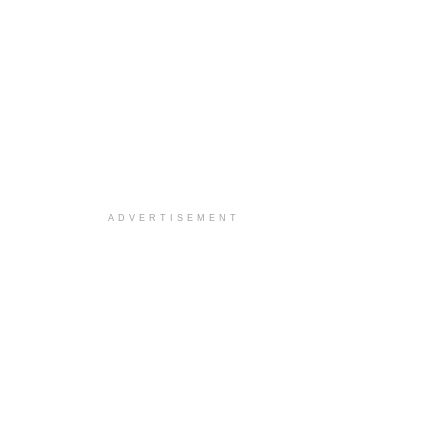
ADVERTISEMENT