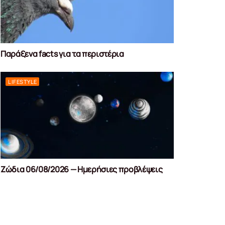
Παράξενα facts για τα περιστέρια
LIFESTYLE
Ζώδια 06/08/2026 — Ημερήσιες προβλέψεις