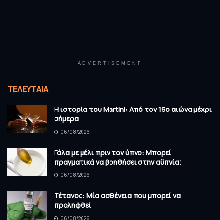
ADVERTISEMENT
ΤΕΛΕΥΤΑΊΑ
Η ιστορία του Martini: Από τον 19ο αιώνα μέχρι
σήμερα
06/08/2026
Γάλα με μέλι πριν τον ύπνο: Μπορεί
πραγματικά να βοηθήσει στην αϋπνία;
06/08/2026
Τέτανος: Μία ασθένεια που μπορεί να
προληφθεί
06/08/2026