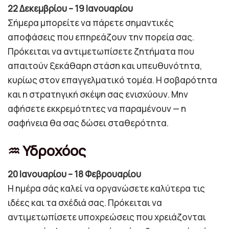
22 Δεκεμβρίου – 19 Ιανουαρίου
Σήμερα μπορείτε να πάρετε σημαντικές
αποφάσεις που επηρεάζουν την πορεία σας.
Πρόκειται να αντιμετωπίσετε ζητήματα που
απαιτούν ξεκάθαρη στάση και υπευθυνότητα,
κυρίως στον επαγγελματικό τομέα. Η σοβαρότητα
και η στρατηγική σκέψη σας ενισχύουν. Μην
αφήσετε εκκρεμότητες να παραμένουν — η
σαφήνεια θα σας δώσει σταθερότητα.
♒ Υδροχόος
20 Ιανουαρίου – 18 Φεβρουαρίου
Η ημέρα σάς καλεί να οργανώσετε καλύτερα τις
ιδέες και τα σχέδιά σας. Πρόκειται να
αντιμετωπίσετε υποχρεώσεις που χρειάζονται