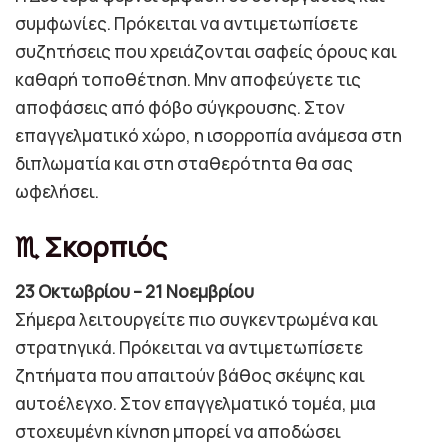
συμφωνίες. Πρόκειται να αντιμετωπίσετε
συζητήσεις που χρειάζονται σαφείς όρους και
καθαρή τοποθέτηση. Μην αποφεύγετε τις
αποφάσεις από φόβο σύγκρουσης. Στον
επαγγελματικό χώρο, η ισορροπία ανάμεσα στη
διπλωματία και στη σταθερότητα θα σας
ωφελήσει.
♏ Σκορπιός
23 Οκτωβρίου – 21 Νοεμβρίου
Σήμερα λειτουργείτε πιο συγκεντρωμένα και
στρατηγικά. Πρόκειται να αντιμετωπίσετε
ζητήματα που απαιτούν βάθος σκέψης και
αυτοέλεγχο. Στον επαγγελματικό τομέα, μια
στοχευμένη κίνηση μπορεί να αποδώσει