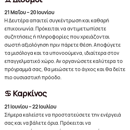
21 Μαΐου – 20 Ιουνίου
Η Δευτέρα απαιτεί συγκέντρωση και καθαρή
επικοινωνία. Πρόκειται να αντιμετωπίσετε
συζητήσεις ή πληροφορίες που χρειάζονται
σωστή αξιολόγηση πριν πάρετε θέση. Αποφύγετε
τα μισόλογα και τα υπονοούμενα, ιδιαίτερα στον
επαγγελματικό χώρο. Αν οργανώσετε καλύτερα το
πρόγραμμά σας, θα μειώσετε το άγχος και θα δείτε
πιο ουσιαστική πρόοδο.
♋ Καρκίνος
21 Ιουνίου – 22 Ιουλίου
Σήμερα καλείστε να προστατεύσετε την ενέργειά
σας και να βάλετε όρια. Πρόκειται να