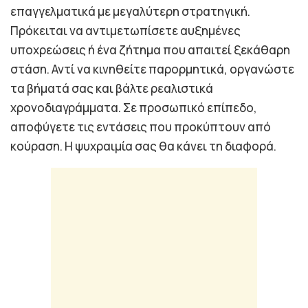
επαγγελματικά με μεγαλύτερη στρατηγική.
Πρόκειται να αντιμετωπίσετε αυξημένες
υποχρεώσεις ή ένα ζήτημα που απαιτεί ξεκάθαρη
στάση. Αντί να κινηθείτε παρορμητικά, οργανώστε
τα βήματά σας και βάλτε ρεαλιστικά
χρονοδιαγράμματα. Σε προσωπικό επίπεδο,
αποφύγετε τις εντάσεις που προκύπτουν από
κούραση. Η ψυχραιμία σας θα κάνει τη διαφορά.