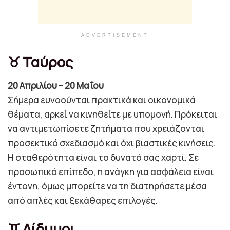
ADVERTISEMENT
♉ Ταύρος
20 Απριλίου – 20 Μαΐου
Σήμερα ευνοούνται πρακτικά και οικονομικά
θέματα, αρκεί να κινηθείτε με υπομονή. Πρόκειται
να αντιμετωπίσετε ζητήματα που χρειάζονται
προσεκτικό σχεδιασμό και όχι βιαστικές κινήσεις.
Η σταθερότητα είναι το δυνατό σας χαρτί. Σε
προσωπικό επίπεδο, η ανάγκη για ασφάλεια είναι
έντονη, όμως μπορείτε να τη διατηρήσετε μέσα
από απλές και ξεκάθαρες επιλογές.
♊ Δίδυμοι