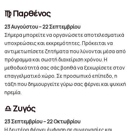
♍ Παρθένος
23 Αυγούστου – 22 Σεπτεμβρίου
Σήμερα μπορείτε να οργανώσετε αποτελεσματικά
υποχρεώσεις και εκκρεμότητες. Πρόκειται να
αντιμετωπίσετε ζητήματα που λύνονται μέσα από
πρόγραμμα και σωστή διαχείριση χρόνου. Η
μεθοδικότητά σας σάς βοηθά να ξεχωρίσετε στον
επαγγελματικό χώρο. Σε προσωπικό επίπεδο, η
τάξη που δημιουργείτε γύρω σας φέρνει και ψυχική
ηρεμία.
♎ Ζυγός
23 Σεπτεμβρίου – 22 Οκτωβρίου
Η Δευτέρα φέρνει έμφαση σε συνεργασίες και