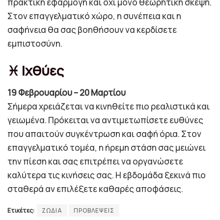
πρακτική εφαρμογή και όχι μόνο θεωρητική σκέψη.
Στον επαγγελματικό χώρο, η συνέπεια και η
σαφήνεια θα σας βοηθήσουν να κερδίσετε
εμπιστοσύνη.
♓ Ιχθύες
19 Φεβρουαρίου – 20 Μαρτίου
Σήμερα χρειάζεται να κινηθείτε πιο ρεαλιστικά και
γειωμένα. Πρόκειται να αντιμετωπίσετε ευθύνες
που απαιτούν συγκέντρωση και σαφή όρια. Στον
επαγγελματικό τομέα, η ήρεμη στάση σας μειώνει
την πίεση και σας επιτρέπει να οργανώσετε
καλύτερα τις κινήσεις σας. Η εβδομάδα ξεκινά πιο
σταθερά αν επιλέξετε καθαρές αποφάσεις.
Ετικέτες:
ΖΩΔΙΑ
ΠΡΟΒΛΕΨΕΙΣ