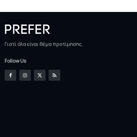
Γιατί όλα είναι θέμα προτίμησης.
Follow Us