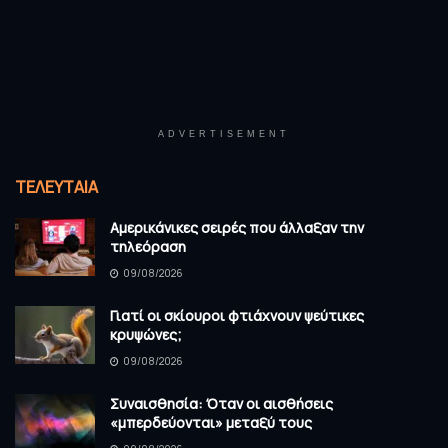
ADVERTISEMENT
ΤΕΛΕΥΤΑΊΑ
Αμερικάνικες σειρές που άλλαξαν την
τηλεόραση
09/08/2026
Γιατί οι σκίουροι φτιάχνουν ψεύτικες
κρυψώνες;
09/08/2026
Συναισθησία: Όταν οι αισθήσεις
«μπερδεύονται» μεταξύ τους