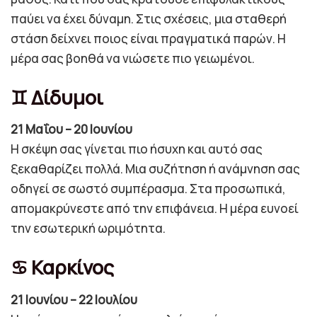
παύει να έχει δύναμη. Στις σχέσεις, μια σταθερή
στάση δείχνει ποιος είναι πραγματικά παρών. Η
μέρα σας βοηθά να νιώσετε πιο γειωμένοι.
♊ Δίδυμοι
21 Μαΐου – 20 Ιουνίου
Η σκέψη σας γίνεται πιο ήσυχη και αυτό σας
ξεκαθαρίζει πολλά. Μια συζήτηση ή ανάμνηση σας
οδηγεί σε σωστό συμπέρασμα. Στα προσωπικά,
απομακρύνεστε από την επιφάνεια. Η μέρα ευνοεί
την εσωτερική ωριμότητα.
♋ Καρκίνος
21 Ιουνίου – 22 Ιουλίου