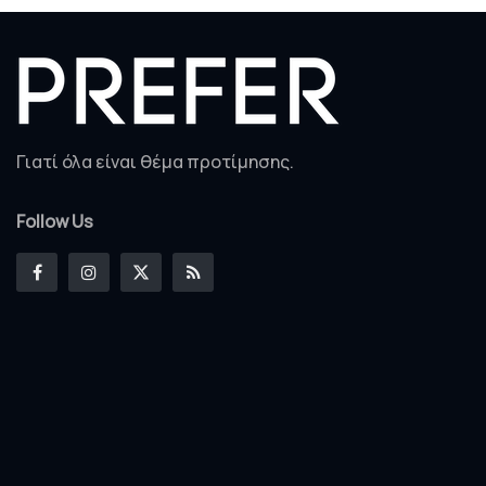
Γιατί όλα είναι θέμα προτίμησης.
Follow Us