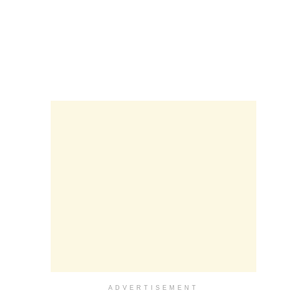
ADVERTISEMENT