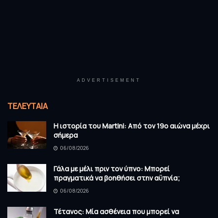
ADVERTISEMENT
ΤΕΛΕΥΤΑΊΑ
Η ιστορία του Martini: Από τον 19ο αιώνα μέχρι
σήμερα
06/08/2026
Γάλα με μέλι πριν τον ύπνο: Μπορεί
πραγματικά να βοηθήσει στην αϋπνία;
06/08/2026
Τέτανος: Μία ασθένεια που μπορεί να