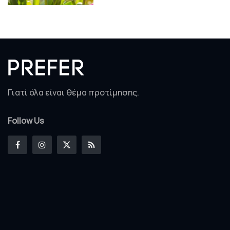
Γιατί όλα είναι θέμα προτίμησης.
Follow Us