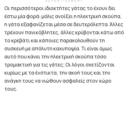
ADVERTISEMENT
Οι περισσότεροι ιδιοκτήτες γάτας το έχουν δει
έστω μία φορά: μόλις ανοίξει η ηλεκτρική σκούπα,
η γάτα εξαφανίζεται μέσα σε δευτερόλεπτα. Άλλες
τρέχουν πανικόβλητες, άλλες κρύβονται κάτω από
το κρεβάτι και κάποιες παρακολουθούν τη
συσκευή με απόλυτη καχυποψία. Τι είναι όμως
αυτό που κάνει την ηλεκτρική σκούπα τόσο
τρομακτική για τις γάτες; Οι λόγοι σχετίζονται
κυρίως με τα ένστικτα, την ακοή τους και την
ανάγκη τους να νιώθουν ασφαλείς στον χώρο
τους.