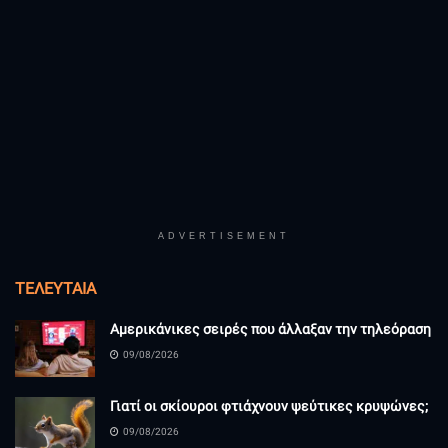
ADVERTISEMENT
ΤΕΛΕΥΤΑΊΑ
Αμερικάνικες σειρές που άλλαξαν την τηλεόραση
09/08/2026
Γιατί οι σκίουροι φτιάχνουν ψεύτικες κρυψώνες;
09/08/2026