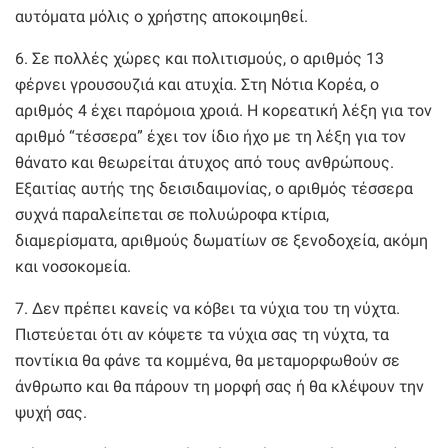
αυτόματα μόλις ο χρήστης αποκοιμηθεί.
6. Σε πολλές χώρες και πολιτισμούς, ο αριθμός 13
φέρνει γρουσουζιά και ατυχία. Στη Νότια Κορέα, ο
αριθμός 4 έχει παρόμοια χροιά. Η κορεατική λέξη για τον
αριθμό “τέσσερα” έχει τον ίδιο ήχο με τη λέξη για τον
θάνατο και θεωρείται άτυχος από τους ανθρώπους.
Εξαιτίας αυτής της δεισιδαιμονίας, ο αριθμός τέσσερα
συχνά παραλείπεται σε πολυώροφα κτίρια,
διαμερίσματα, αριθμούς δωματίων σε ξενοδοχεία, ακόμη
και νοσοκομεία.
7. Δεν πρέπει κανείς να κόβει τα νύχια του τη νύχτα.
Πιστεύεται ότι αν κόψετε τα νύχια σας τη νύχτα, τα
ποντίκια θα φάνε τα κομμένα, θα μεταμορφωθούν σε
άνθρωπο και θα πάρουν τη μορφή σας ή θα κλέψουν την
ψυχή σας.