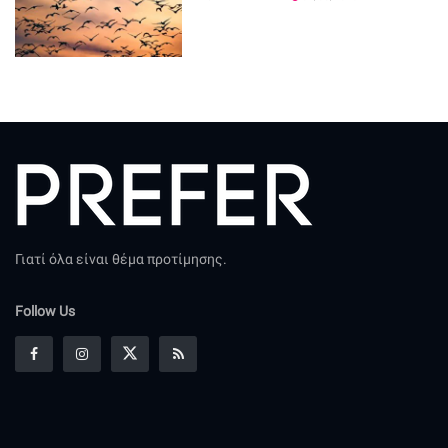
Γιατί όλα είναι θέμα προτίμησης.
Follow Us