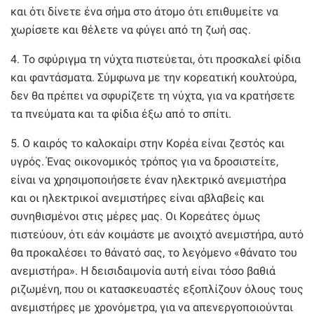
και ότι δίνετε ένα σήμα στο άτομο ότι επιθυμείτε να
χωρίσετε και θέλετε να φύγει από τη ζωή σας.
4. Το σφύριγμα τη νύχτα πιστεύεται, ότι προσκαλεί φίδια
και φαντάσματα. Σύμφωνα με την κορεατική κουλτούρα,
δεν θα πρέπει να σφυρίζετε τη νύχτα, για να κρατήσετε
τα πνεύματα και τα φίδια έξω από το σπίτι.
5. Ο καιρός το καλοκαίρι στην Κορέα είναι ζεστός και
υγρός. Ένας οικονομικός τρόπος για να δροσιστείτε,
είναι να χρησιμοποιήσετε έναν ηλεκτρικό ανεμιστήρα
και οι ηλεκτρικοί ανεμιστήρες είναι αβλαβείς και
συνηθισμένοι στις μέρες μας. Οι Κορεάτες όμως
πιστεύουν, ότι εάν κοιμάστε με ανοιχτό ανεμιστήρα, αυτό
θα προκαλέσει το θάνατό σας, το λεγόμενο «θάνατο του
ανεμιστήρα». Η δεισιδαιμονία αυτή είναι τόσο βαθιά
ριζωμένη, που οι κατασκευαστές εξοπλίζουν όλους τους
ανεμιστήρες με χρονόμετρα, για να απενεργοποιούνται