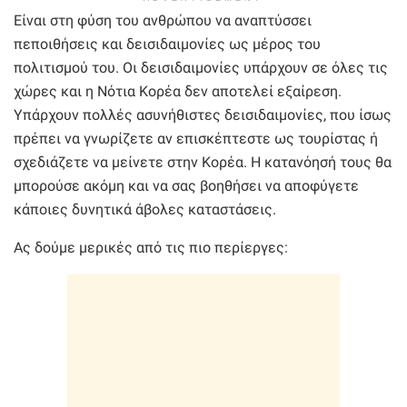
Είναι στη φύση του ανθρώπου να αναπτύσσει
πεποιθήσεις και δεισιδαιμονίες ως μέρος του
πολιτισμού του. Οι δεισιδαιμονίες υπάρχουν σε όλες τις
χώρες και η Νότια Κορέα δεν αποτελεί εξαίρεση.
Υπάρχουν πολλές ασυνήθιστες δεισιδαιμονίες, που ίσως
πρέπει να γνωρίζετε αν επισκέπτεστε ως τουρίστας ή
σχεδιάζετε να μείνετε στην Κορέα. Η κατανόησή τους θα
μπορούσε ακόμη και να σας βοηθήσει να αποφύγετε
κάποιες δυνητικά άβολες καταστάσεις.
Ας δούμε μερικές από τις πιο περίεργες: