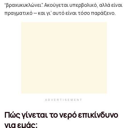
“βραχυκυκλώνει”. Ακούγεται υπερβολικό, αλλά είναι
πραγματικό — και γι’ αυτό είναι τόσο παράξενο.
ADVERTISEMENT
Πώς γίνεται το νερό επικίνδυνο
για εμάς;