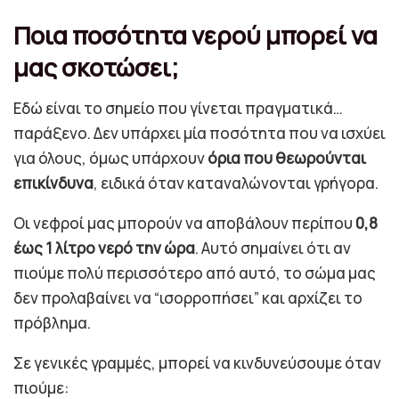
Ποια ποσότητα νερού μπορεί να
μας σκοτώσει;
Εδώ είναι το σημείο που γίνεται πραγματικά…
παράξενο. Δεν υπάρχει μία ποσότητα που να ισχύει
για όλους, όμως υπάρχουν
όρια που θεωρούνται
επικίνδυνα
, ειδικά όταν καταναλώνονται γρήγορα.
Οι νεφροί μας μπορούν να αποβάλουν περίπου
0,8
έως 1 λίτρο νερό την ώρα
. Αυτό σημαίνει ότι αν
πιούμε πολύ περισσότερο από αυτό, το σώμα μας
δεν προλαβαίνει να “ισορροπήσει” και αρχίζει το
πρόβλημα.
Σε γενικές γραμμές, μπορεί να κινδυνεύσουμε όταν
πιούμε: