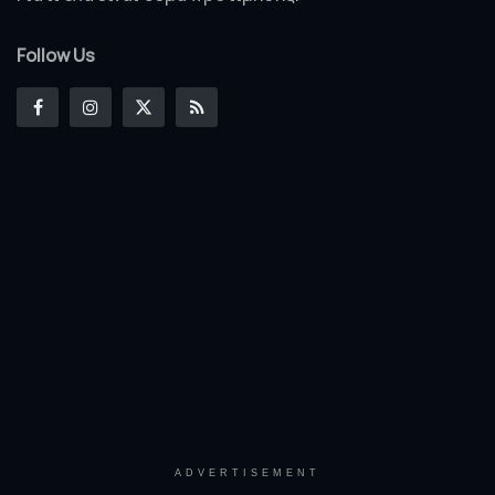
Follow Us
ADVERTISEMENT