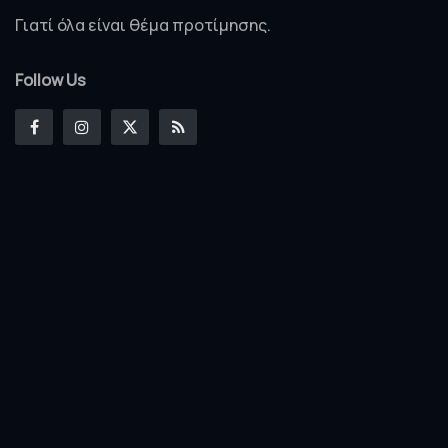
Γιατί όλα είναι θέμα προτίμησης.
Follow Us