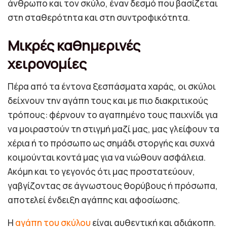
άνθρωπο και τον σκύλο, έναν δεσμό που βασίζεται
στη σταθερότητα και στη συντροφικότητα.
Μικρές καθημερινές
χειρονομίες
Πέρα από τα έντονα ξεσπάσματα χαράς, οι σκύλοι
δείχνουν την αγάπη τους και με πιο διακριτικούς
τρόπους: φέρνουν το αγαπημένο τους παιχνίδι για
να μοιραστούν τη στιγμή μαζί μας, μας γλείφουν τα
χέρια ή το πρόσωπο ως σημάδι στοργής και συχνά
κοιμούνται κοντά μας για να νιώθουν ασφάλεια.
Ακόμη και το γεγονός ότι μας προστατεύουν,
γαβγίζοντας σε άγνωστους θορύβους ή πρόσωπα,
αποτελεί ένδειξη αγάπης και αφοσίωσης.
Η
αγάπη του σκύλου
είναι αυθεντική και αδιάκοπη.