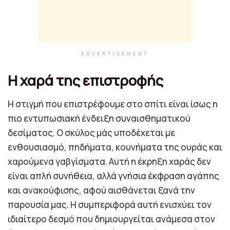
ADVERTISEMENT
Η χαρά της επιστροφής
Η στιγμή που επιστρέφουμε στο σπίτι είναι ίσως η
πιο εντυπωσιακή ένδειξη συναισθηματικού
δεσίματος. Ο σκύλος μάς υποδέχεται με
ενθουσιασμό, πηδήματα, κουνήματα της ουράς και
χαρούμενα γαβγίσματα. Αυτή η έκρηξη χαράς δεν
είναι απλή συνήθεια, αλλά γνήσια έκφραση αγάπης
και ανακούφισης, αφού αισθάνεται ξανά την
παρουσία μας. Η συμπεριφορά αυτή ενισχύει τον
ιδιαίτερο δεσμό που δημιουργείται ανάμεσα στον