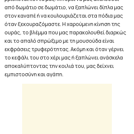
από δωμάτιο σε δωμάτιο, να ξαπλώνει δίπλα μας
στον καναπέ ή να κουλουριάζεται στα πόδια μας
όταν ξεκουραζόμαστε. Η χαρούμενη κίνηση της
ουράς, το βλέμμα που μας παρακολουθεί διαρκώς
και το απαλό σπρώξιμο με τη μουσούδα είναι
εκφράσεις τρυφερότητας. Ακόμη και όταν γέρνει
το κεφάλι του στο χέρι μας ή ξαπλώνει ανάσκελα
αποκαλύπτοντας την κοιλιά του, μας δείχνει
εμπιστοσύνη και αγάπη.