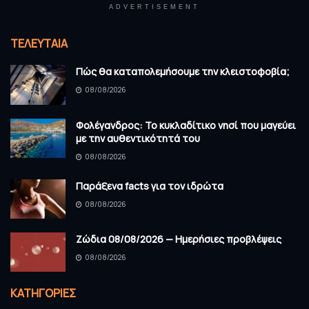
ADVERTISEMENT
ΤΕΛΕΥΤΑΊΑ
Πώς θα καταπολεμήσουμε την κλειστοφοβία;
08/08/2026
Φολέγανδρος: Το κυκλαδίτικο νησί που μαγεύει
με την αυθεντικότητά του
08/08/2026
Παράξενα facts για τον ιδρώτα
08/08/2026
Ζώδια 08/08/2026 — Ημερήσιες προβλέψεις
08/08/2026
KΑΤΗΓΟΡΊΕΣ