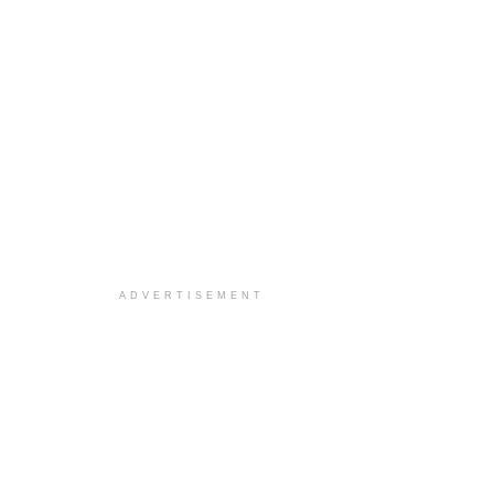
ADVERTISEMENT