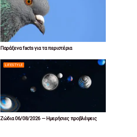
Παράξενα facts για τα περιστέρια
LIFESTYLE
Ζώδια 06/08/2026 — Ημερήσιες προβλέψεις