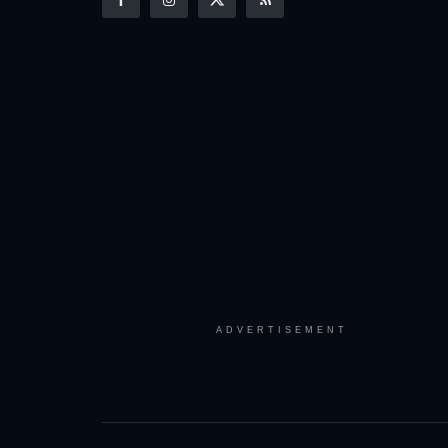
ADVERTISEMENT