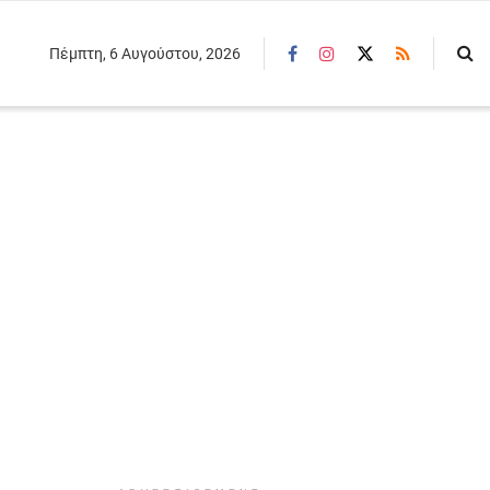
Πέμπτη, 6 Αυγούστου, 2026