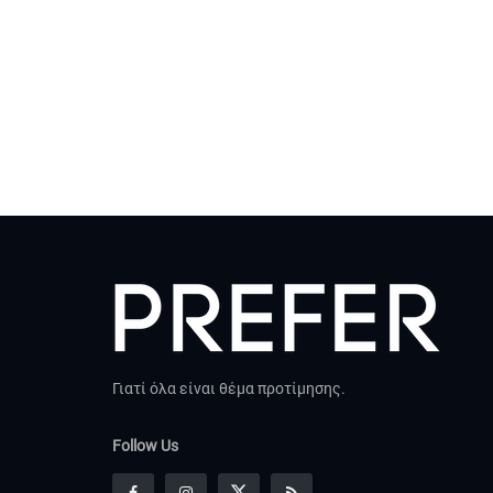
Γιατί όλα είναι θέμα προτίμησης.
Follow Us