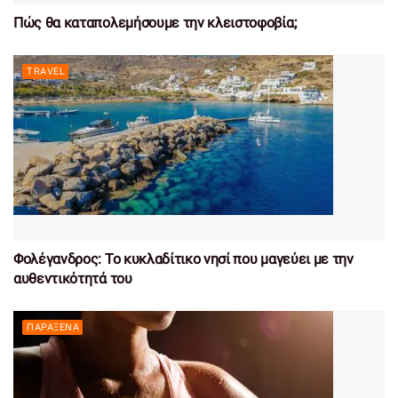
Πώς θα καταπολεμήσουμε την κλειστοφοβία;
TRAVEL
Φολέγανδρος: Το κυκλαδίτικο νησί που μαγεύει με την
αυθεντικότητά του
ΠΑΡΆΞΕΝΑ