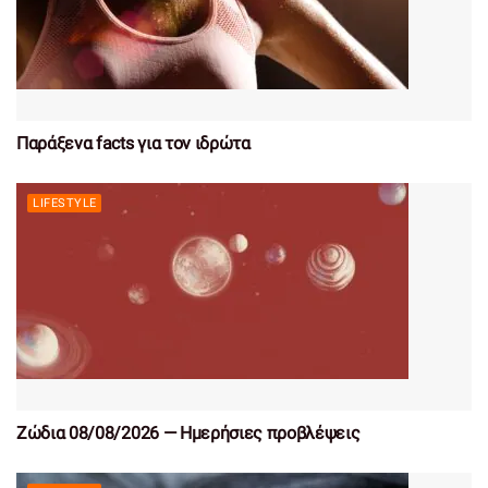
Παράξενα facts για τον ιδρώτα
LIFESTYLE
Ζώδια 08/08/2026 — Ημερήσιες προβλέψεις