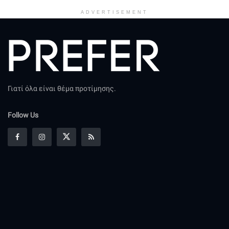
ADVERTISEMENT
Γιατί όλα είναι θέμα προτίμησης.
Follow Us