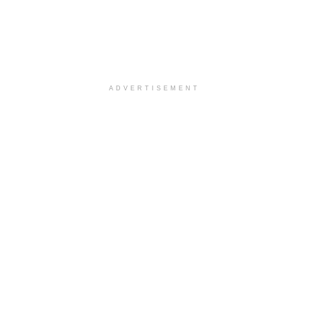
ADVERTISEMENT