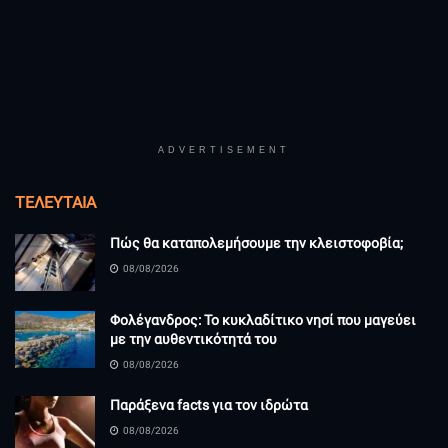
ADVERTISEMENT
ΤΕΛΕΥΤΑΊΑ
Πώς θα καταπολεμήσουμε την κλειστοφοβία;
08/08/2026
Φολέγανδρος: Το κυκλαδίτικο νησί που μαγεύει
με την αυθεντικότητά του
08/08/2026
Παράξενα facts για τον ιδρώτα
08/08/2026