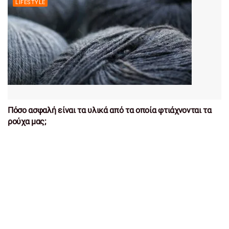
LIFESTYLE
Πόσο ασφαλή είναι τα υλικά από τα οποία φτιάχνονται τα
ρούχα μας;