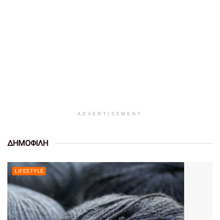
ADVERTISEMENT
ΔΗΜΟΦΙΛΗ
LIFESTYLE