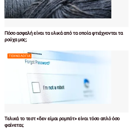
Πόσο ασφαλή είναι τα υλικά από τα οποία φτιάχνονται τα
ρούχα μας;
ΤΕΧΝΟΛΟΓΊΑ
Τελικά το τεστ «δεν είμαι ρομπότ» είναι τόσο απλό όσο
φαίνεται;