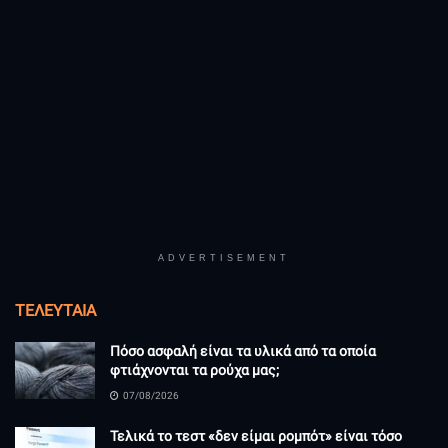
ADVERTISEMENT
ΤΕΛΕΥΤΑΊΑ
Πόσο ασφαλή είναι τα υλικά από τα οποία
φτιάχνονται τα ρούχα μας;
07/08/2026
Τελικά το τεστ «δεν είμαι ρομπότ» είναι τόσο