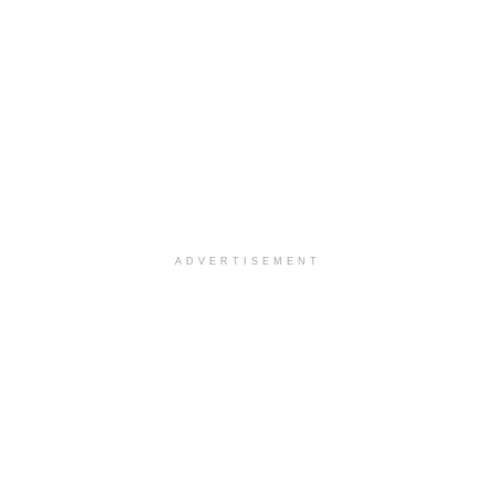
ADVERTISEMENT