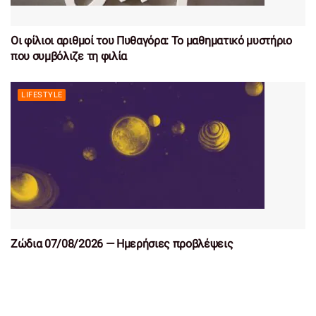
Οι φίλιοι αριθμοί του Πυθαγόρα: Το μαθηματικό μυστήριο
που συμβόλιζε τη φιλία
LIFESTYLE
Ζώδια 07/08/2026 — Ημερήσιες προβλέψεις