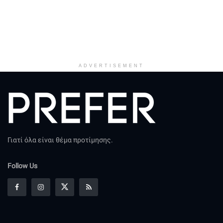
ADVERTISEMENT
Γιατί όλα είναι θέμα προτίμησης.
Follow Us