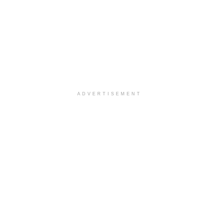
ADVERTISEMENT