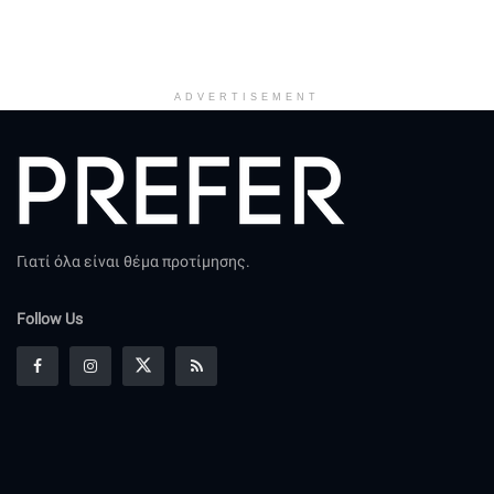
ADVERTISEMENT
Γιατί όλα είναι θέμα προτίμησης.
Follow Us