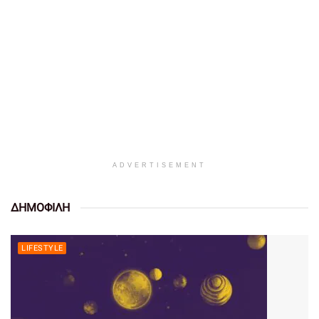
ADVERTISEMENT
ΔΗΜΟΦΙΛΗ
LIFESTYLE