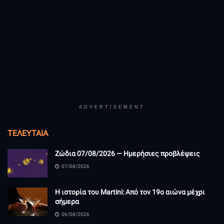
ADVERTISEMENT
ΤΕΛΕΥΤΑΊΑ
Ζώδια 07/08/2026 — Ημερήσιες προβλέψεις
07/08/2026
Η ιστορία του Martini: Από τον 19ο αιώνα μέχρι
σήμερα
06/08/2026