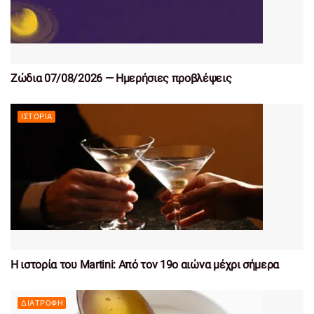
Ζώδια 07/08/2026 — Ημερήσιες προβλέψεις
ΙΣΤΟΡΊΑ
Η ιστορία του Martini: Από τον 19ο αιώνα μέχρι σήμερα
ΔΙΑΤΡΟΦΉ