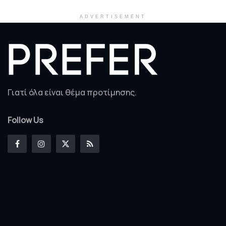
ADVERTISEMENT
Γιατί όλα είναι θέμα προτίμησης.
Follow Us