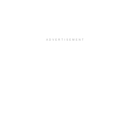
ADVERTISEMENT