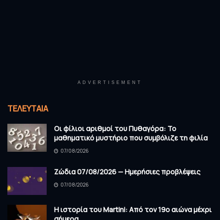
ADVERTISEMENT
ΤΕΛΕΥΤΑΊΑ
Οι φίλιοι αριθμοί του Πυθαγόρα: Το
μαθηματικό μυστήριο που συμβόλιζε τη φιλία
07/08/2026
Ζώδια 07/08/2026 — Ημερήσιες προβλέψεις
07/08/2026
Η ιστορία του Martini: Από τον 19ο αιώνα μέχρι
σήμερα