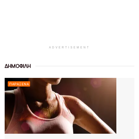
ADVERTISEMENT
ΔΗΜΟΦΙΛΗ
ΠΑΡΆΞΕΝΑ