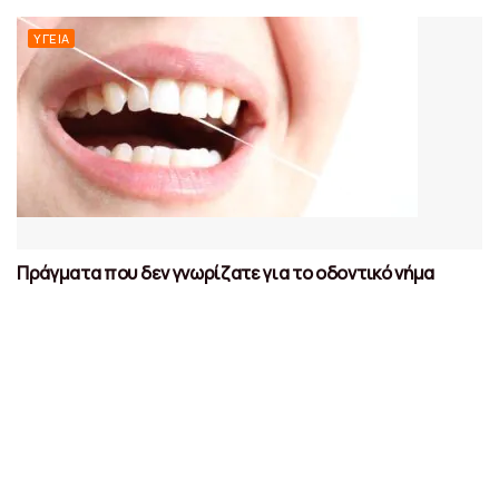
ΥΓΕΊΑ
Πράγματα που δεν γνωρίζατε για το οδοντικό νήμα