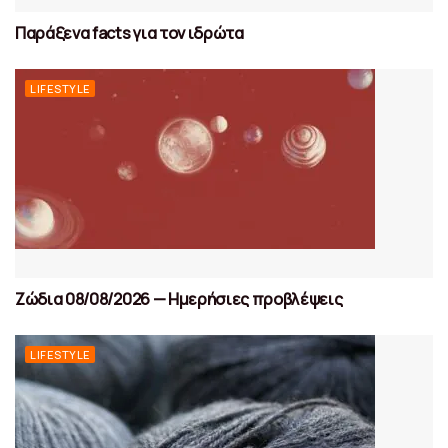
Παράξενα facts για τον ιδρώτα
LIFESTYLE
Ζώδια 08/08/2026 — Ημερήσιες προβλέψεις
LIFESTYLE