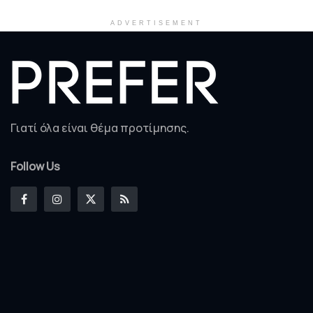
ADVERTISEMENT
Γιατί όλα είναι θέμα προτίμησης.
Follow Us