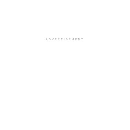
ADVERTISEMENT