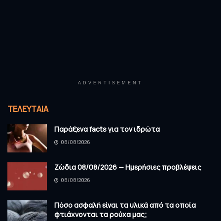
ADVERTISEMENT
ΤΕΛΕΥΤΑΊΑ
Παράξενα facts για τον ιδρώτα
08/08/2026
Ζώδια 08/08/2026 — Ημερήσιες προβλέψεις
08/08/2026
Πόσο ασφαλή είναι τα υλικά από τα οποία
φτιάχνονται τα ρούχα μας;