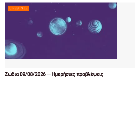
LIFESTYLE
Ζώδια 09/08/2026 — Ημερήσιες προβλέψεις