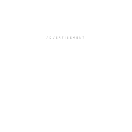
ADVERTISEMENT