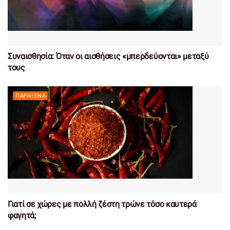
Συναισθησία: Όταν οι αισθήσεις «μπερδεύονται» μεταξύ
τους
ΠΑΡΆΞΕΝΑ
Γιατί σε χώρες με πολλή ζέστη τρώνε τόσο καυτερά
φαγητά;