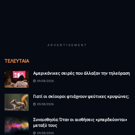
ADVERTISEMENT
ΤΕΛΕΥΤΑΊΑ
Αμερικάνικες σειρές που άλλαξαν την τηλεόραση
09/08/2026
Γιατί οι σκίουροι φτιάχνουν ψεύτικες κρυψώνες;
09/08/2026
Συναισθησία: Όταν οι αισθήσεις «μπερδεύονται»
μεταξύ τους
09/08/2026