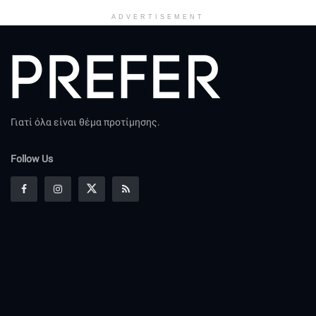
ADVERTISEMENT
Γιατί όλα είναι θέμα προτίμησης.
Follow Us