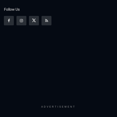
Follow Us
ADVERTISEMENT