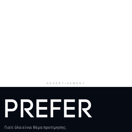
ADVERTISEMENT
Γιατί όλα είναι θέμα προτίμησης.