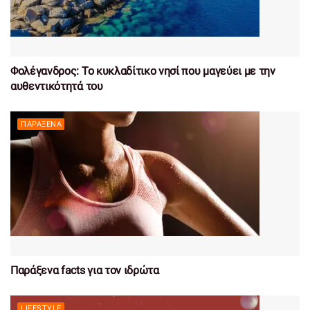
Φολέγανδρος: Το κυκλαδίτικο νησί που μαγεύει με την
αυθεντικότητά του
ΠΑΡΆΞΕΝΑ
Παράξενα facts για τον ιδρώτα
LIFESTYLE