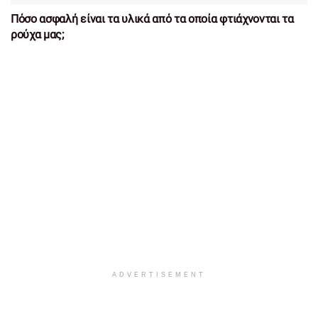
Πόσο ασφαλή είναι τα υλικά από τα οποία φτιάχνονται τα
ρούχα μας;
ADVERTISEMENT