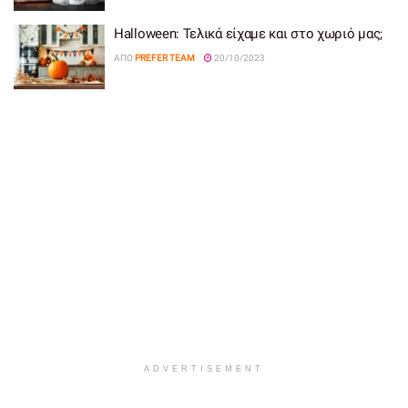
Halloween: Τελικά είχαμε και στο χωριό μας;
ΑΠΌ
PREFER TEAM
20/10/2023
ADVERTISEMENT