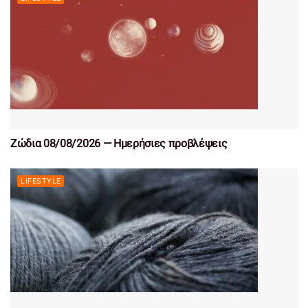
Ζώδια 08/08/2026 — Ημερήσιες προβλέψεις
LIFESTYLE