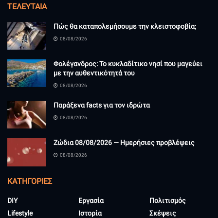
ΤΕΛΕΥΤΑΊΑ
Πώς θα καταπολεμήσουμε την κλειστοφοβία;
08/08/2026
Φολέγανδρος: Το κυκλαδίτικο νησί που μαγεύει
με την αυθεντικότητά του
08/08/2026
Παράξενα facts για τον ιδρώτα
08/08/2026
Ζώδια 08/08/2026 — Ημερήσιες προβλέψεις
08/08/2026
KΑΤΗΓΟΡΊΕΣ
DIY
Εργασία
Πολιτισμός
Lifestyle
Ιστορία
Σκέψεις