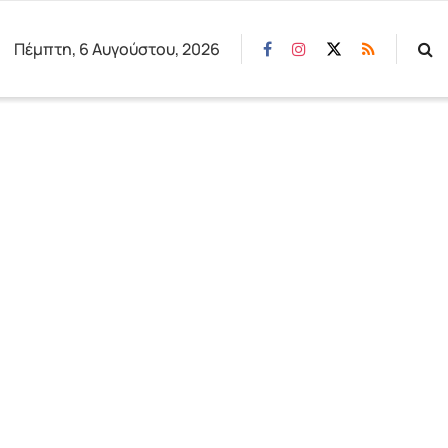
Πέμπτη, 6 Αυγούστου, 2026