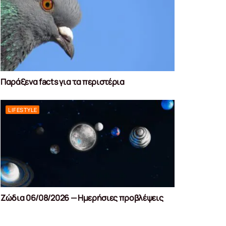
Παράξενα facts για τα περιστέρια
LIFESTYLE
Ζώδια 06/08/2026 — Ημερήσιες προβλέψεις