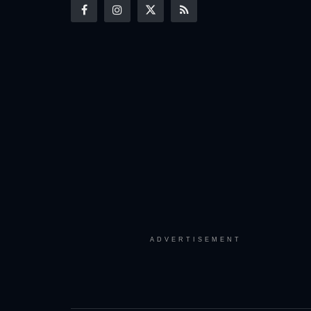
ADVERTISEMENT