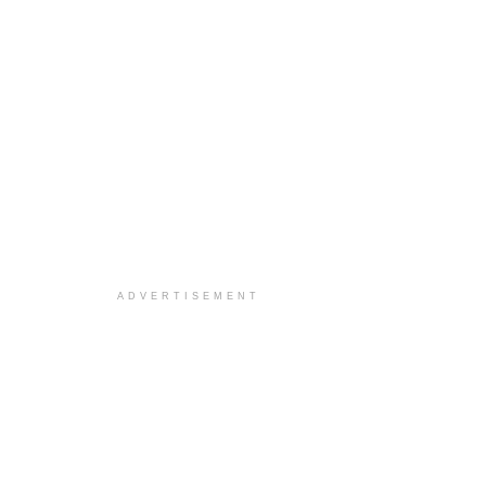
ADVERTISEMENT