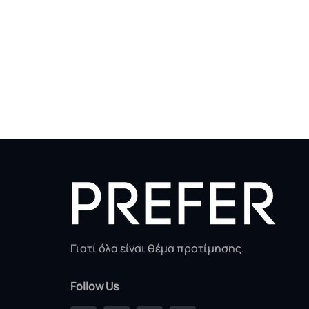
Γιατί όλα είναι θέμα προτίμησης.
Follow Us