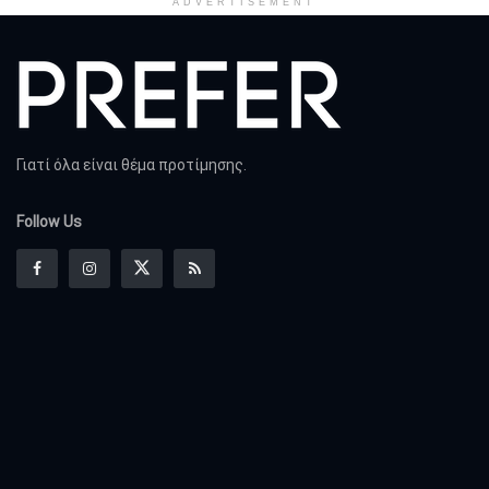
ADVERTISEMENT
Γιατί όλα είναι θέμα προτίμησης.
Follow Us