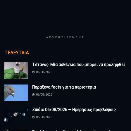
ADVERTISEMENT
ΤΕΛΕΥΤΑΊΑ
Τέτανος: Μία ασθένεια που μπορεί να προληφθεί
06/08/2026
Παράξενα facts για τα περιστέρια
06/08/2026
Ζώδια 06/08/2026 — Ημερήσιες προβλέψεις
06/08/2026