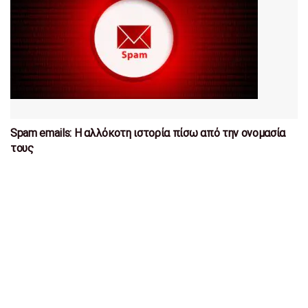
Spam emails: Η αλλόκοτη ιστορία πίσω από την ονομασία
τους