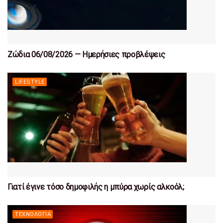
Ζώδια 06/08/2026 — Ημερήσιες προβλέψεις
LIFESTYLE
Γιατί έγινε τόσο δημοφιλής η μπύρα χωρίς αλκοόλ;
ΤΕΧΝΟΛΟΓΊΑ