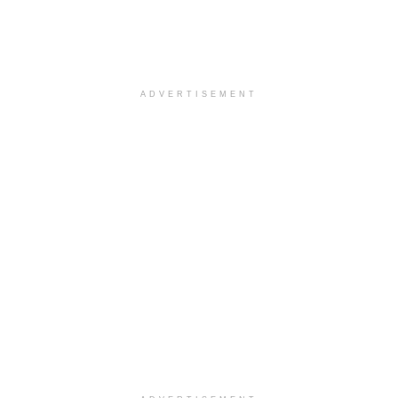
ADVERTISEMENT