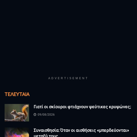
ADVERTISEMENT
ΤΕΛΕΥΤΑΊΑ
Γιατί οι σκίουροι φτιάχνουν ψεύτικες κρυψώνες;
09/08/2026
Συναισθησία: Όταν οι αισθήσεις «μπερδεύονται»
μεταξύ τους