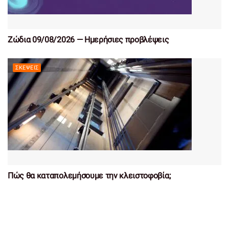
Ζώδια 09/08/2026 — Ημερήσιες προβλέψεις
ΣΚΈΨΕΙΣ
Πώς θα καταπολεμήσουμε την κλειστοφοβία;