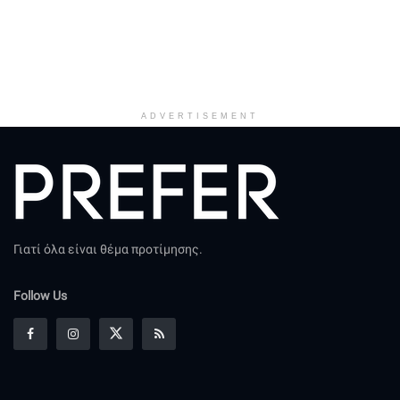
ADVERTISEMENT
Γιατί όλα είναι θέμα προτίμησης.
Follow Us