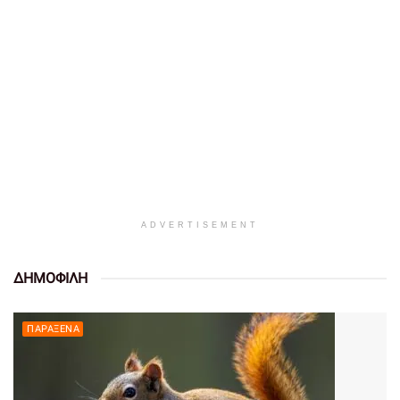
ADVERTISEMENT
ΔΗΜΟΦΙΛΗ
ΠΑΡΆΞΕΝΑ