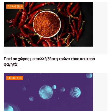
ΠΑΡΆΞΕΝΑ
Γιατί σε χώρες με πολλή ζέστη τρώνε τόσο καυτερά
φαγητά;
LIFESTYLE