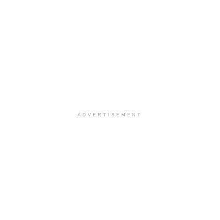
ADVERTISEMENT