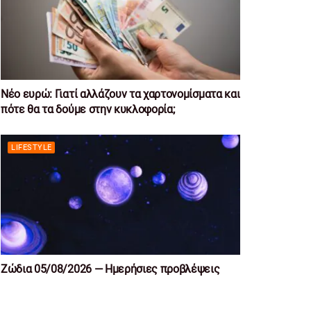
Νέο ευρώ: Γιατί αλλάζουν τα χαρτονομίσματα και
πότε θα τα δούμε στην κυκλοφορία;
LIFESTYLE
Ζώδια 05/08/2026 — Ημερήσιες προβλέψεις