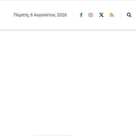
Πέμπτη, 6 Αυγούστου, 2026