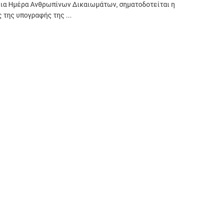
ια Ημέρα Ανθρωπίνων Δικαιωμάτων, σηματοδοτείται η
 της υπογραφής της ...