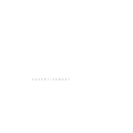
ADVERTISEMENT