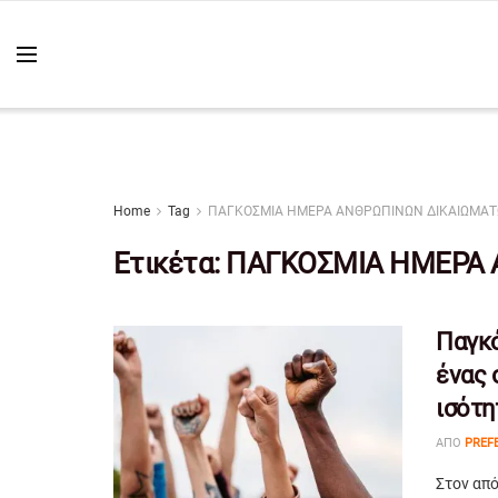
Home
Tag
ΠΑΓΚΟΣΜΙΑ ΗΜΕΡΑ ΑΝΘΡΩΠΙΝΩΝ ΔΙΚΑΙΩΜΑ
Ετικέτα:
ΠΑΓΚΟΣΜΙΑ ΗΜΕΡΑ 
Παγκ
ένας 
ισότη
ΑΠΌ
PREF
Στον από