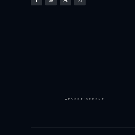
ADVERTISEMENT