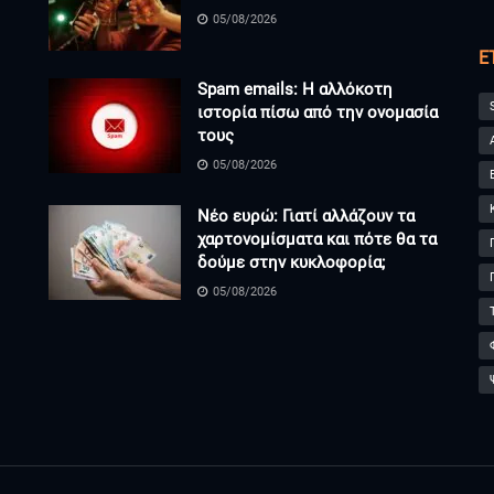
05/08/2026
Ε
Spam emails: Η αλλόκοτη
ιστορία πίσω από την ονομασία
τους
05/08/2026
Νέο ευρώ: Γιατί αλλάζουν τα
χαρτονομίσματα και πότε θα τα
δούμε στην κυκλοφορία;
05/08/2026