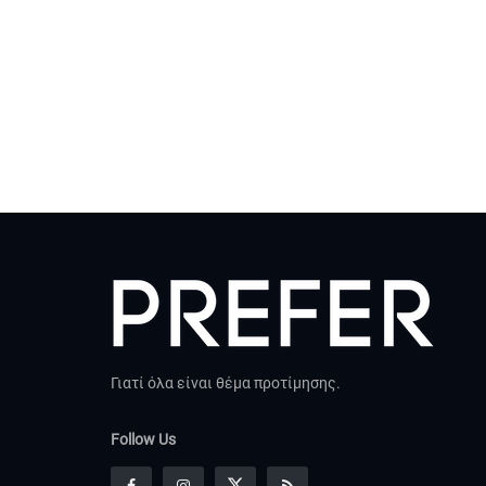
Γιατί όλα είναι θέμα προτίμησης.
Follow Us