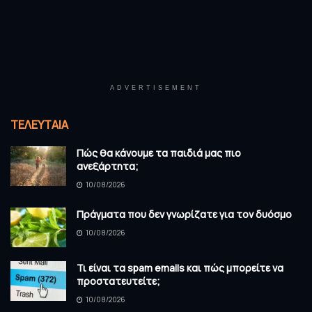
ADVERTISEMENT
ΤΕΛΕΥΤΑΊΑ
Πώς θα κάνουμε τα παιδιά μας πιο
ανεξάρτητα;
10/08/2026
Πράγματα που δεν γνωρίζατε για τον δυόσμο
10/08/2026
Τι είναι τα spam emails και πώς μπορείτε να
προστατευτείτε;
10/08/2026