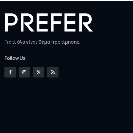
Γιατί όλα είναι θέμα προτίμησης.
Follow Us