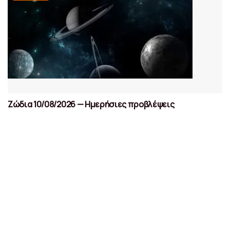
Ζώδια 10/08/2026 — Ημερήσιες προβλέψεις