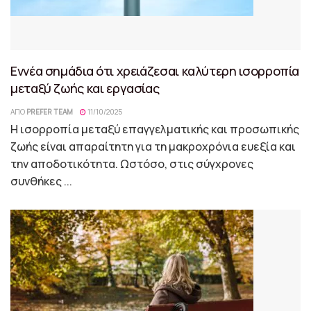
Εννέα σημάδια ότι χρειάζεσαι καλύτερη ισορροπία
μεταξύ ζωής και εργασίας
ΑΠΌ
PREFER TEAM
11/10/2025
Η ισορροπία μεταξύ επαγγελματικής και προσωπικής
ζωής είναι απαραίτητη για τη μακροχρόνια ευεξία και
την αποδοτικότητα. Ωστόσο, στις σύγχρονες
συνθήκες ...