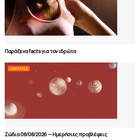
Παράξενα facts για τον ιδρώτα
LIFESTYLE
Ζώδια 08/08/2026 — Ημερήσιες προβλέψεις