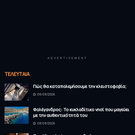
ADVERTISEMENT
ΤΕΛΕΥΤΑΊΑ
Πώς θα καταπολεμήσουμε την κλειστοφοβία;
08/08/2026
Φολέγανδρος: Το κυκλαδίτικο νησί που μαγεύει
με την αυθεντικότητά του
08/08/2026