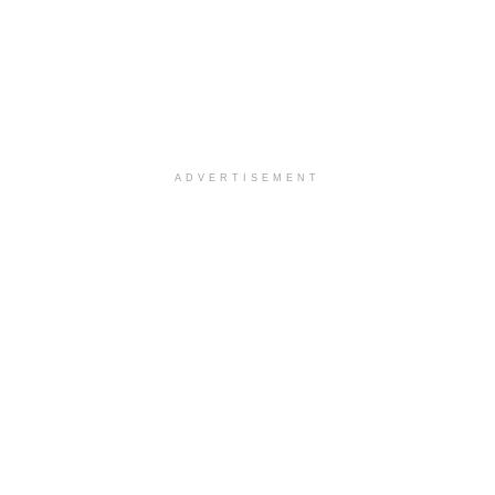
ADVERTISEMENT