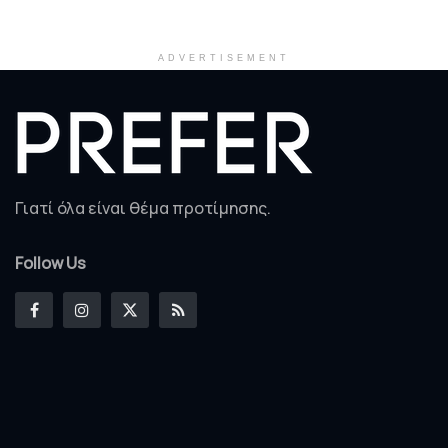
ADVERTISEMENT
Γιατί όλα είναι θέμα προτίμησης.
Follow Us