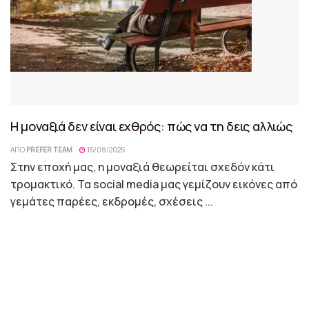
Η μοναξιά δεν είναι εχθρός: πώς να τη δεις αλλιώς
ΑΠΌ
PREFER TEAM
15/08/2025
Στην εποχή μας, η μοναξιά θεωρείται σχεδόν κάτι
τρομακτικό. Τα social media μας γεμίζουν εικόνες από
γεμάτες παρέες, εκδρομές, σχέσεις ...