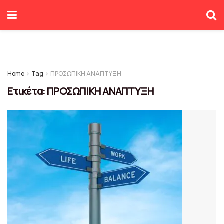
Home
Tag
ΠΡΟΣΩΠΙΚΗ ΑΝΑΠΤΥΞΗ
Ετικέτα:
ΠΡΟΣΩΠΙΚΗ ΑΝΑΠΤΥΞΗ