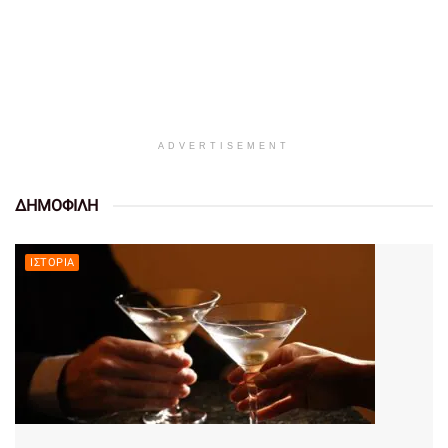
ADVERTISEMENT
ΔΗΜΟΦΙΛΗ
ΙΣΤΟΡΊΑ