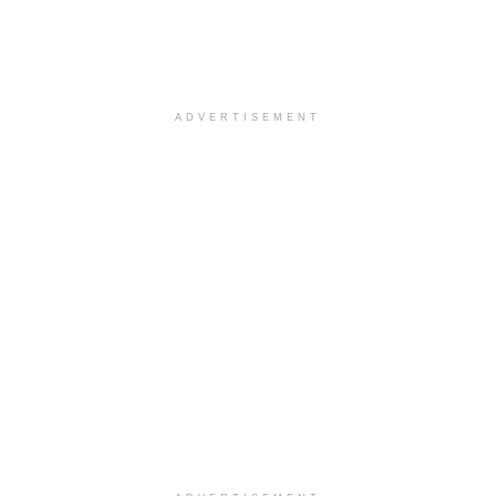
ADVERTISEMENT