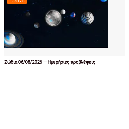
LIFESTYLE
Ζώδια 06/08/2026 — Ημερήσιες προβλέψεις