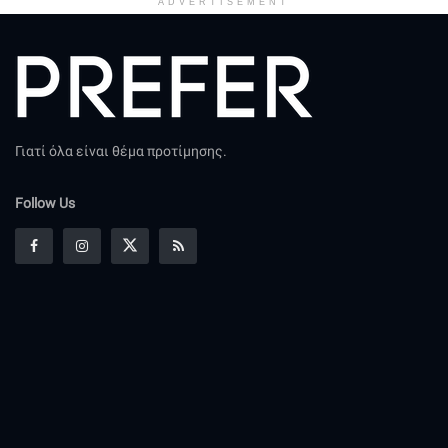
ADVERTISEMENT
Γιατί όλα είναι θέμα προτίμησης.
Follow Us