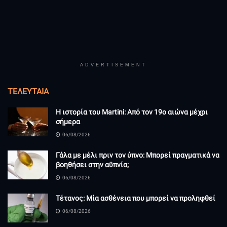
ADVERTISEMENT
ΤΕΛΕΥΤΑΊΑ
Η ιστορία του Martini: Από τον 19ο αιώνα μέχρι
σήμερα
06/08/2026
Γάλα με μέλι πριν τον ύπνο: Μπορεί πραγματικά να
βοηθήσει στην αϋπνία;
06/08/2026
Τέτανος: Μία ασθένεια που μπορεί να προληφθεί
06/08/2026