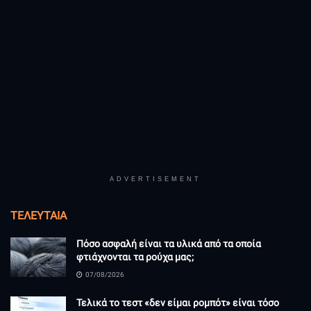
ADVERTISEMENT
ΤΕΛΕΥΤΑΊΑ
Πόσο ασφαλή είναι τα υλικά από τα οποία
φτιάχνονται τα ρούχα μας;
07/08/2026
Τελικά το τεστ «δεν είμαι ρομπότ» είναι τόσο