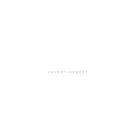
ADVERTISEMENT