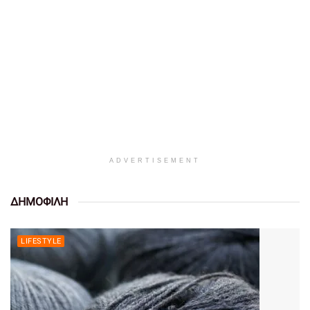
ADVERTISEMENT
ΔΗΜΟΦΙΛΗ
LIFESTYLE