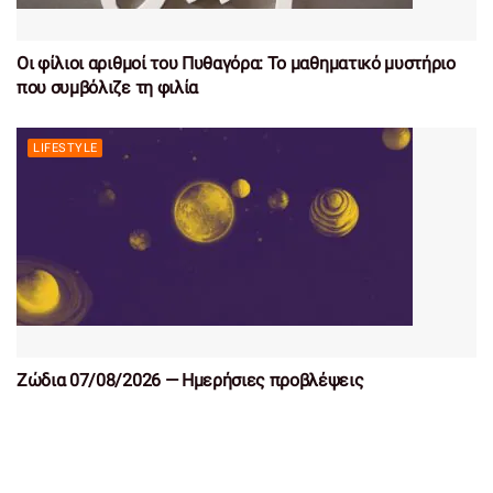
Οι φίλιοι αριθμοί του Πυθαγόρα: Το μαθηματικό μυστήριο
που συμβόλιζε τη φιλία
LIFESTYLE
Ζώδια 07/08/2026 — Ημερήσιες προβλέψεις