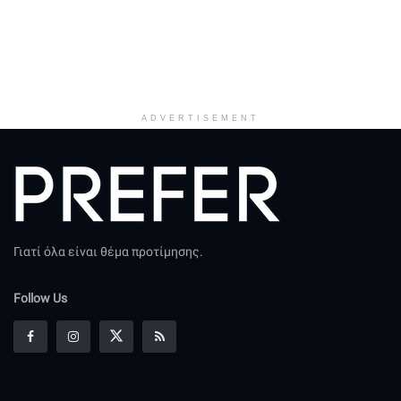
ADVERTISEMENT
Γιατί όλα είναι θέμα προτίμησης.
Follow Us