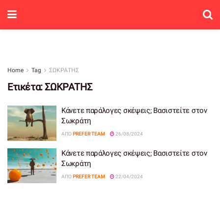
Home
Tag
ΣΩΚΡΑΤΗΣ
Ετικέτα:
ΣΩΚΡΑΤΗΣ
Κάνετε παράλογες σκέψεις; Βασιστείτε στον
Σωκράτη
ΑΠΌ
PREFER TEAM
26/08/2024
Κάνετε παράλογες σκέψεις; Βασιστείτε στον
Σωκράτη
ΑΠΌ
PREFER TEAM
22/04/2024