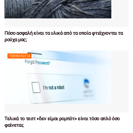
Πόσο ασφαλή είναι τα υλικά από τα οποία φτιάχνονται τα
ρούχα μας;
ΤΕΧΝΟΛΟΓΊΑ
Τελικά το τεστ «δεν είμαι ρομπότ» είναι τόσο απλό όσο
φαίνεται;