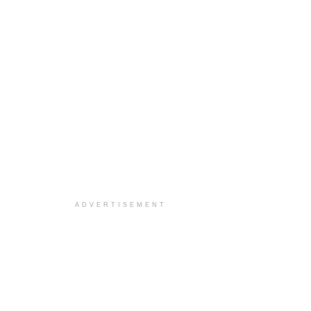
ADVERTISEMENT