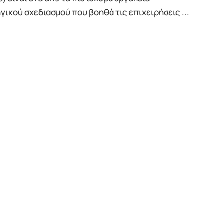
γικού σχεδιασμού που βοηθά τις επιχειρήσεις ...