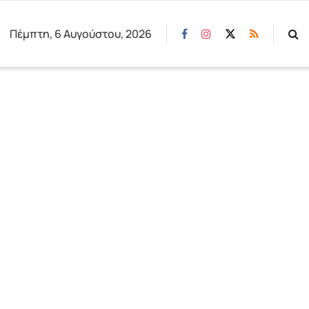
Πέμπτη, 6 Αυγούστου, 2026