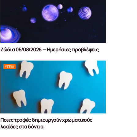
Ζώδια 05/08/2026 — Ημερήσιες προβλέψεις
ΥΓΕΊΑ
Ποιες τροφές δημιουργούν χρωματικούς
λεκέδες στα δόντια;