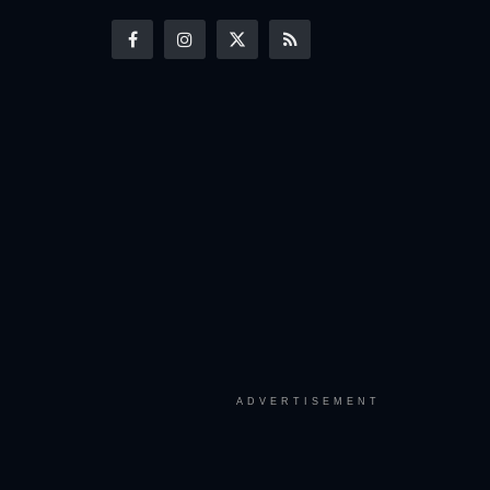
ADVERTISEMENT