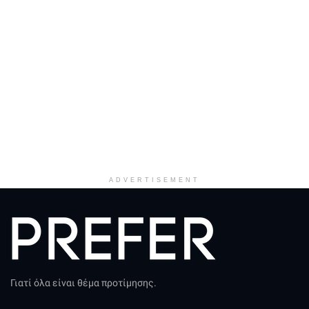
ADVERTISEMENT
Γιατί όλα είναι θέμα προτίμησης.