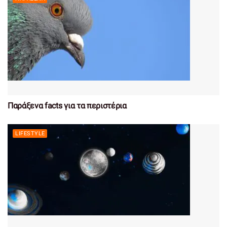
Παράξενα facts για τα περιστέρια
LIFESTYLE