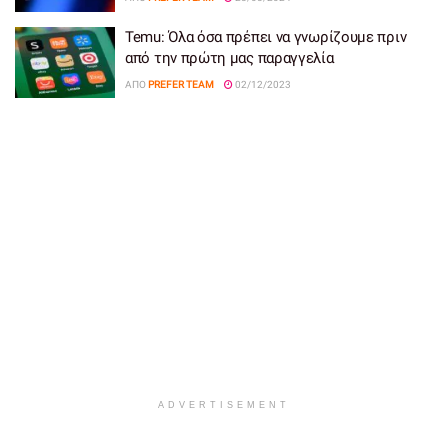
Temu: Όλα όσα πρέπει να γνωρίζουμε πριν
από την πρώτη μας παραγγελία
ΑΠΌ
PREFER TEAM
02/12/2023
ADVERTISEMENT