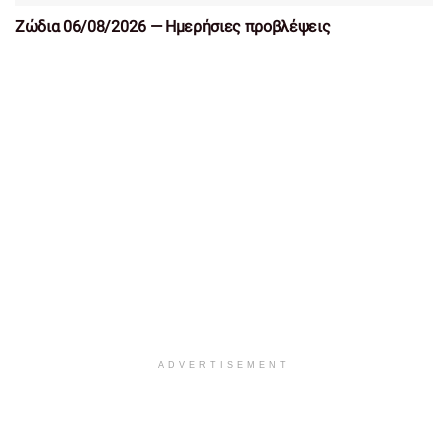
Ζώδια 06/08/2026 — Ημερήσιες προβλέψεις
ADVERTISEMENT