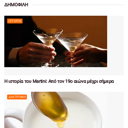
ΔΗΜΟΦΙΛΗ
ΙΣΤΟΡΊΑ
Η ιστορία του Martini: Από τον 19ο αιώνα μέχρι σήμερα
ΔΙΑΤΡΟΦΉ