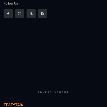
Follow Us
ADVERTISEMENT
ΤΕΛΕΥΤΑΊΑ